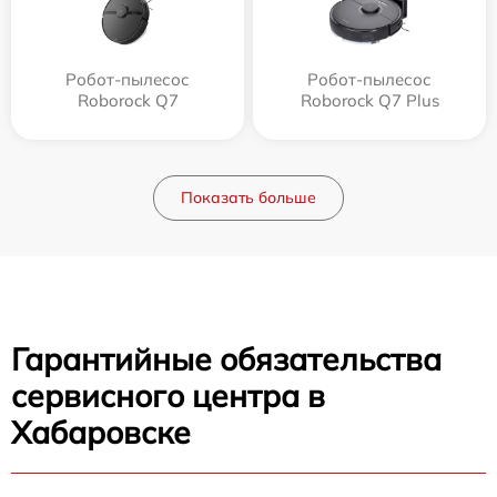
Робот-пылесос
Робот-пылесос
Roborock Q7
Roborock Q7 Plus
Показать больше
Гарантийные обязательства
сервисного центра в
Хабаровске