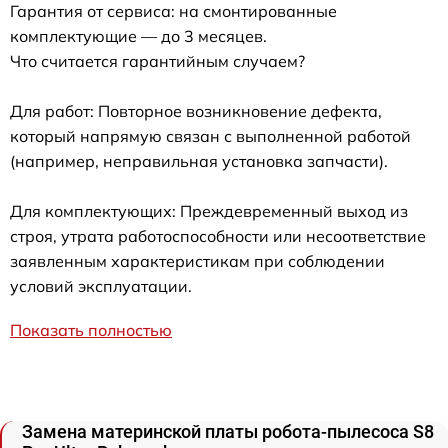
Гарантия от сервиса: на смонтированные
комплектующие — до 3 месяцев.
Что считается гарантийным случаем?
Для работ: Повторное возникновение дефекта,
который напрямую связан с выполненной работой
(например, неправильная установка запчасти).
Для комплектующих: Преждевременный выход из
строя, утрата работоспособности или несоответствие
заявленным характеристикам при соблюдении
условий эксплуатации.
Показать полностью
Замена материнской платы робота-пылесоса S8