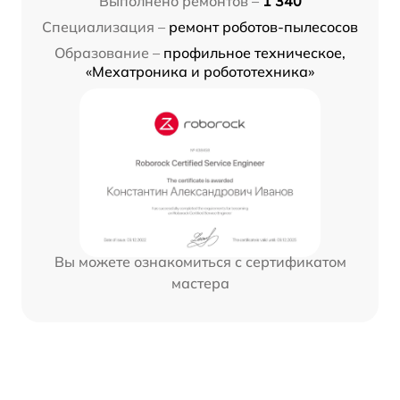
Выполнено ремонтов –
1 340
Специализация –
ремонт роботов-пылесосов
Образование –
профильное техническое,
«Мехатроника и робототехника»
Вы можете ознакомиться с сертификатом
мастера