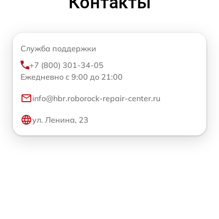
Контакты
Служба поддержки
+7 (800) 301-34-05
Ежедневно с 9:00 до 21:00
info@hbr.roborock-repair-center.ru
ул. Ленина, 23