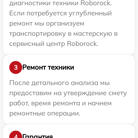
диагностики техники Roborock.
Если потребуется углубленный
ремонт мы организуем
транспортировку в мастерскую в
сервисный центр Roborock.
Ремонт техники
3
После детального анализа мы
предоставим на утверждение смету
работ, время ремонта и начнем
ремонтные операции.
Гарантия
4