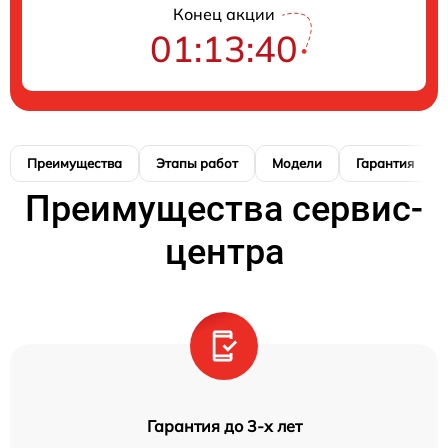
Конец акции
01:13:39
Преимущества
Этапы работ
Модели
Гарантия
Преимущества сервис-
центра
Гарантия до 3-х лет