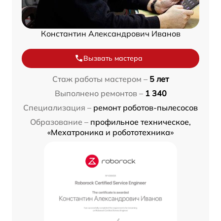
Константин Александрович Иванов
Вызвать мастера
Стаж работы мастером –
5 лет
Выполнено ремонтов –
1 340
Специализация –
ремонт роботов-пылесосов
Образование –
профильное техническое,
«Мехатроника и робототехника»