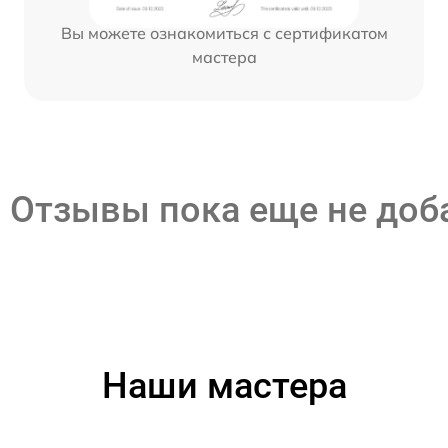
Вы можете ознакомиться с сертификатом
мастера
Отзывы пока еще не до
Наши мастера