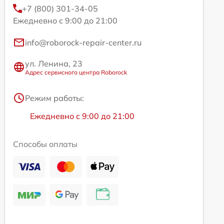
+7 (800) 301-34-05
Ежедневно с 9:00 до 21:00
info@roborock-repair-center.ru
ул. Ленина, 23
Адрес сервисного центра Roborock
Режим работы:
Ежедневно с 9:00 до 21:00
Способы оплаты