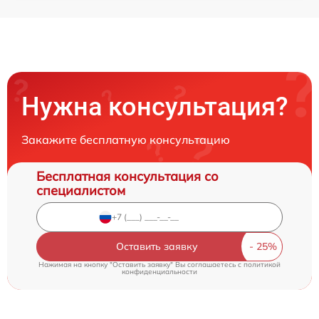
Нужна консультация?
Закажите бесплатную консультацию
Бесплатная консультация со
специалистом
Оставить заявку
Нажимая на кнопку "Оставить заявку" Вы соглашаетесь c
политикой
конфиденциальности