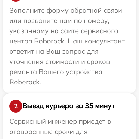
Заполните форму обратной связи
или позвоните нам по номеру,
указанному на сайте сервисного
центра Roborock. Наш консультант
ответит на Ваш запрос для
уточнения стоимости и сроков
ремонта Вашего устройства
Roborock.
Выезд курьера за 35 минут
2
Сервисный инженер приедет в
оговоренные сроки для