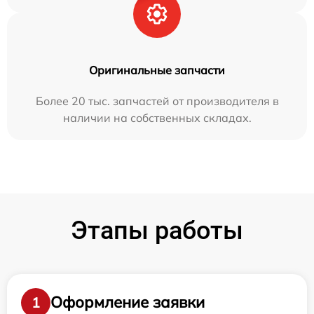
Оригинальные запчасти
Более 20 тыс. запчастей от производителя в
наличии на собственных складах.
Этапы работы
Оформление заявки
1