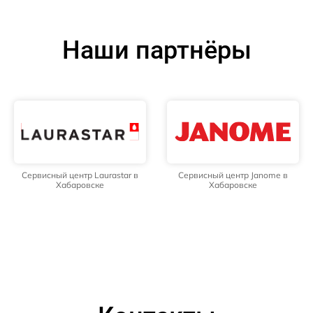
Наши партнёры
Сервисный центр Laurastar в
Сервисный центр Janome в
Хабаровске
Хабаровске