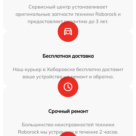
Сервисный центр устанавливает
оригинальные запчасти техники Roborock и
предоставляет гарантию до 3 лет.
Бесплатная доставка
Наш курьер в Хабаровске бесплатно доставит
ваше устройство на ремонт и обратно.
Срочный ремонт
Большинство неисправностей техники
Roborock мы устраняем в течение 2 часов.