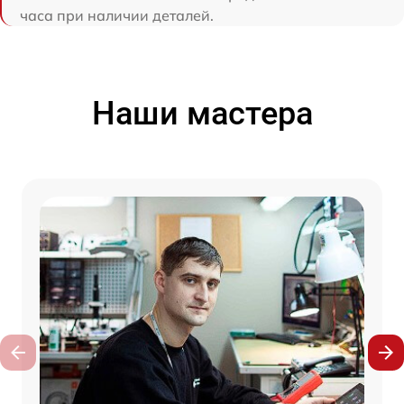
часа при наличии деталей.
Наши мастера