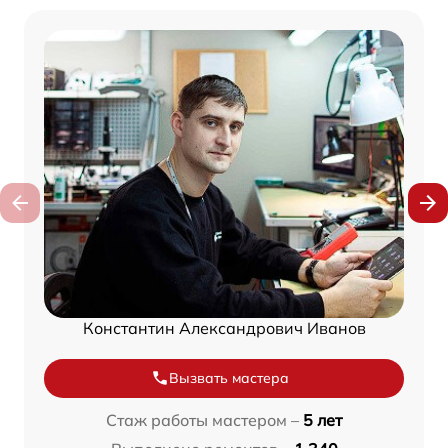
Константин Александрович Иванов
Вызвать мастера
Стаж работы мастером –
5 лет