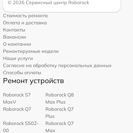
© 2026 Сервисный центр Roborock
Стоимость ремонта
Оплата и доставка
Контакты
Вакансии
О компании
Ремонтируемые модели
Наши услуги
Согласие на обработку персональных данных
Способы оплаты
Ремонт устройств
Roborock S7
Roborock Q8
MaxV
Max Plus
Roborock Q7
Roborock Q7
Plus
Roborock S502-
Roborock Q7
00
Max