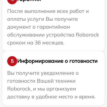
После выполнения всех работ и
оплаты услуги Вы получите
документ о гарантийном
обслуживании устройства Roborock
сроком на 36 месяцев.
Информирование о готовности
5
Вы получите уведомление о
готовности Вашей техники
Roborock, и мы организуем
доставку в удобное место и время.