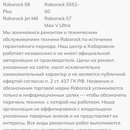
Roborock S8
Roborock S552-
Plus
00
Roborock Jet M6
Roborock S7
Max V Ultra
Мы занимаемся ремонтом и техническим
обслуживанием техники Roborock по истечении
гарантийного периода. Наш центр в Хабаровске
работает независимо и не имеет официальной
авторизации от производителя. Цены на ремонт,
указанные на сайте, носят исключительно
ознакомительный характер и не являются публичной
офертой согласно п. 2 ст. 437 ГК РФ. Названия и
обозначения торговой марки Roborock упоминаются
только в информационных целях — чтобы обозначить
перечень техники, с которой мы работаем. Наша
организация не аффилирована с владельцами
указанных товарных знаков и не представляет их
интересы. Все виды ремонтных работ выполняются
исключительно на устройствах, находящихся в