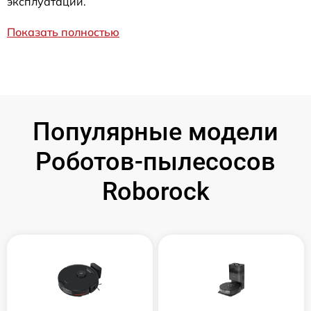
эксплуатации.
Показать полностью
Популярные модели
Роботов-пылесосов
Roborock