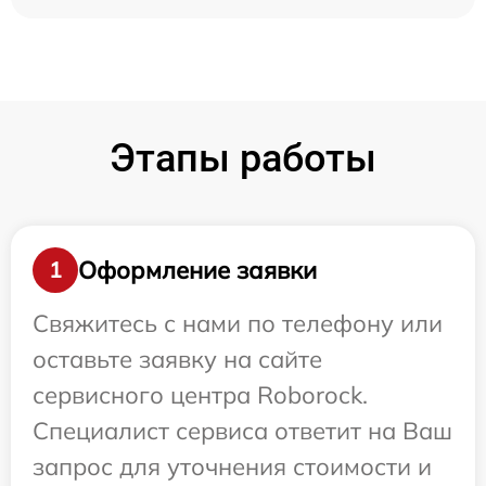
Этапы работы
Оформление заявки
1
Свяжитесь с нами по телефону или
оставьте заявку на сайте
сервисного центра Roborock.
Специалист сервиса ответит на Ваш
запрос для уточнения стоимости и