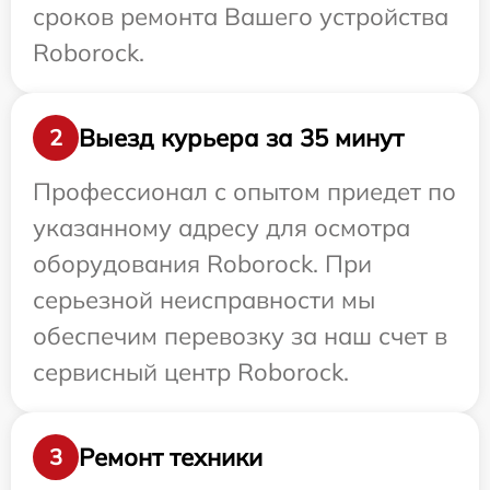
сроков ремонта Вашего устройства
Roborock.
Выезд курьера за 35 минут
2
Профессионал с опытом приедет по
указанному адресу для осмотра
оборудования Roborock. При
серьезной неисправности мы
обеспечим перевозку за наш счет в
сервисный центр Roborock.
Ремонт техники
3