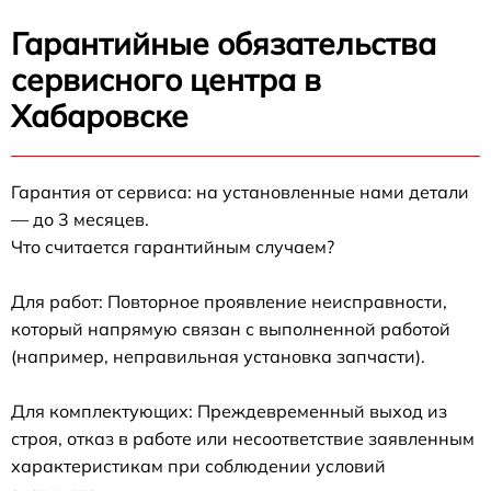
Гарантийные обязательства
сервисного центра в
Хабаровске
Гарантия от сервиса: на установленные нами детали
— до 3 месяцев.
Что считается гарантийным случаем?
Для работ: Повторное проявление неисправности,
который напрямую связан с выполненной работой
(например, неправильная установка запчасти).
Для комплектующих: Преждевременный выход из
строя, отказ в работе или несоответствие заявленным
характеристикам при соблюдении условий