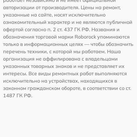
работает независимо и не имеет официальной
авторизации от производителя. Цены на ремонт,
указанные на сайте, носят исключительно
ознакомительный характер и не являются публичной
офертой согласно п. 2 ст. 437 ГК РФ. Названия и
обозначения торговой марки Roborock упоминаются
только в информационных целях — чтобы обозначить
перечень техники, с которой мы работаем. Наша
организация не аффилирована с владельцами
указанных товарных знаков и не представляет их
интересы. Все виды ремонтных работ выполняются
исключительно на устройствах, находящихся в
законном гражданском обороте, в соответствии со ст.
1487 ГК РФ.