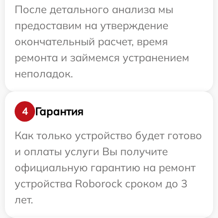
После детального анализа мы
предоставим на утверждение
окончательный расчет, время
ремонта и займемся устранением
неполадок.
Гарантия
4
Как только устройство будет готово
и оплаты услуги Вы получите
официальную гарантию на ремонт
устройства Roborock сроком до 3
лет.