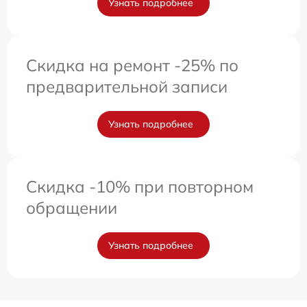
Узнать подробнее
Скидка на ремонт -25% по
предварительной записи
Узнать подробнее
Скидка -10% при повторном
обращении
Узнать подробнее