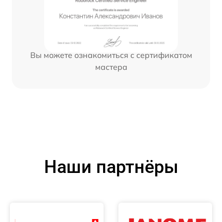
Вы можете ознакомиться с сертификатом
мастера
Наши партнёры