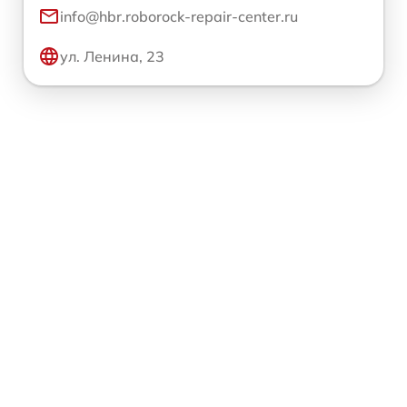
info@hbr.roborock-repair-center.ru
ул. Ленина, 23