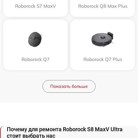
Roborock S7 MaxV
Roborock Q8 Max Plus
Roborock Q7
Roborock Q7 Plus
Показать больше
Почему для ремонта Roborock S8 MaxV Ultra
стоит выбрать нас