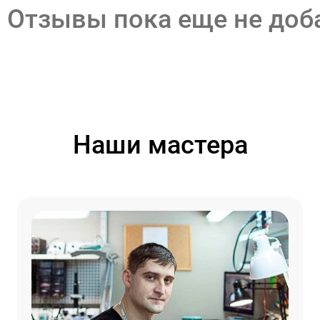
Отзывы пока еще не до
Наши мастера