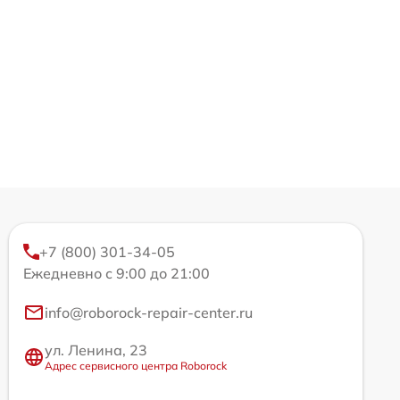
+7 (800) 301-34-05
Ежедневно с 9:00 до 21:00
info@roborock-repair-center.ru
ул. Ленина, 23
Адрес сервисного центра Roborock