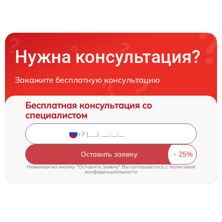
Нужна консультация?
Закажите бесплатную консультацию
Бесплатная консультация со
специалистом
Оставить заявку
Нажимая на кнопку "Оставить заявку" Вы соглашаетесь c
политикой
конфиденциальности