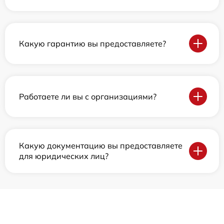
Какую гарантию вы предоставляете?
Работаете ли вы с организациями?
Какую документацию вы предоставляете
для юридических лиц?