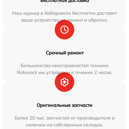
Бесплатная доставка
Наш курьер в Хабаровске бесплатно доставит
ваше устройство на ремонт и обратно.
Срочный ремонт
Большинство неисправностей техники
Roborock мы устраняем в течение 2 часов.
Оригинальные запчасти
Более 20 тыс. запчастей от производителя в
наличии на собственных складах.