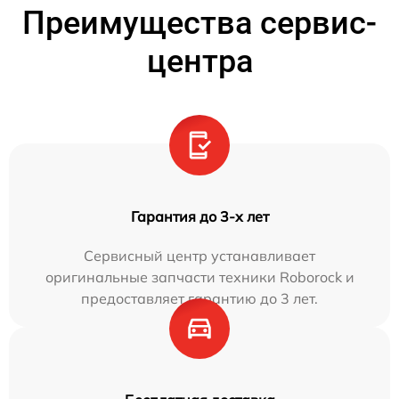
Преимущества сервис-
центра
Гарантия до 3-х лет
Сервисный центр устанавливает
оригинальные запчасти техники Roborock и
предоставляет гарантию до 3 лет.