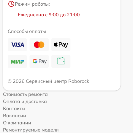
Режим работы:
Ежедневно с 9:00 до 21:00
Способы оплаты
© 2026 Сервисный центр Roborock
Стоимость ремонта
Оплата и доставка
Контакты
Вакансии
О компании
Ремонтируемые модели