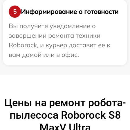
Информирование о готовности
5
Вы получите уведомление о
завершении ремонта техники
Roborock, и курьер доставит ее к
вам домой или в офис.
Цены на ремонт робота-
пылесоса Roborock S8
MaxV Ultra