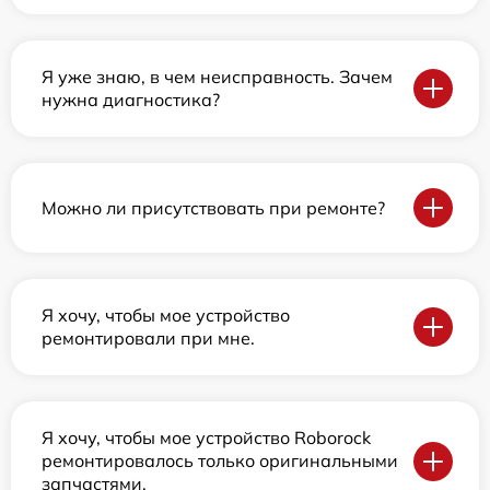
Я уже знаю, в чем неисправность. Зачем
нужна диагностика?
Можно ли присутствовать при ремонте?
Я хочу, чтобы мое устройство
ремонтировали при мне.
Я хочу, чтобы мое устройство Roborock
ремонтировалось только оригинальными
запчастями.