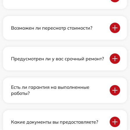
Возможен ли пересмотр стоимости?
Предусмотрен ли у вас срочный ремонт?
Есть ли гарантия на выполненные
работы?
Какие документы вы предоставляете?