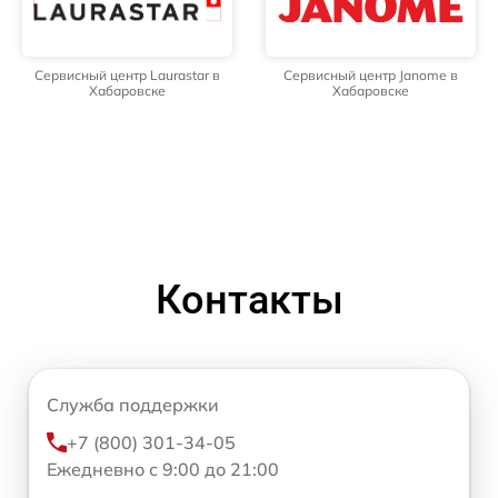
Сервисный центр Laurastar в
Сервисный центр Janome в
Хабаровске
Хабаровске
Контакты
Служба поддержки
+7 (800) 301-34-05
Ежедневно с 9:00 до 21:00