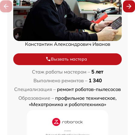
Константин Александрович Иванов
Вызвать мастера
Стаж работы мастером –
5 лет
Выполнено ремонтов –
1 340
Специализация –
ремонт роботов-пылесосов
Образование –
профильное техническое,
«Мехатроника и робототехника»