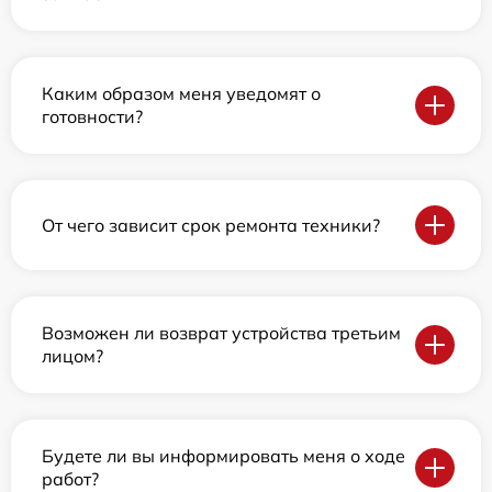
Каким образом меня уведомят о
готовности?
От чего зависит срок ремонта техники?
Возможен ли возврат устройства третьим
лицом?
Будете ли вы информировать меня о ходе
работ?