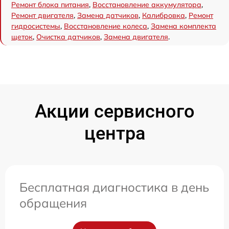
Ремонт блока питания
,
Восстановление аккумулятора
,
Ремонт двигателя
,
Замена датчиков
,
Калибровка
,
Ремонт
гидросистемы
,
Восстановление колеса
,
Замена комплекта
щеток
,
Очистка датчиков
,
Замена двигателя
.
Акции сервисного
центра
Бесплатная диагностика в день
обращения