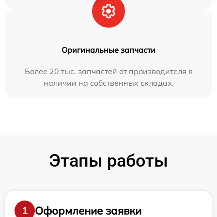
Оригинальные запчасти
Более 20 тыс. запчастей от производителя в
наличии на собственных складах.
Этапы работы
Оформление заявки
1