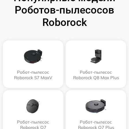
Роботов-пылесосов
Roborock
Робот-пылесос
Робот-пылесос
Roborock S7 MaxV
Roborock Q8 Max Plus
Робот-пылесос
Робот-пылесос
Roborock Q7
Roborock Q7 Plus