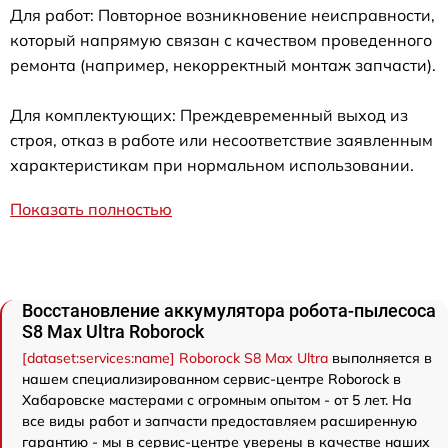
Для работ: Повторное возникновение неисправности,
который напрямую связан с качеством проведенного
ремонта (например, некорректный монтаж запчасти).
Для комплектующих: Преждевременный выход из
строя, отказ в работе или несоответствие заявленным
характеристикам при нормальном использовании.
Показать полностью
Восстановление аккумулятора робота-пылесоса
S8 Max Ultra Roborock
[dataset:services:name] Roborock S8 Max Ultra
выполняется в
нашем специализированном сервис-центре Roborock в
Хабаровске мастерами с огромным опытом - от 5 лет. На
все виды работ и запчасти предоставляем расширенную
гарантию - мы в сервис-центре уверены в качестве наших