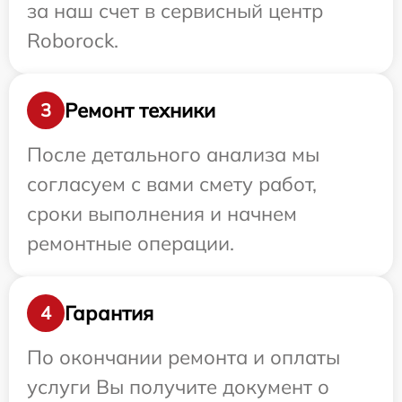
за наш счет в сервисный центр
Roborock.
Ремонт техники
3
После детального анализа мы
согласуем с вами смету работ,
сроки выполнения и начнем
ремонтные операции.
Гарантия
4
По окончании ремонта и оплаты
услуги Вы получите документ о