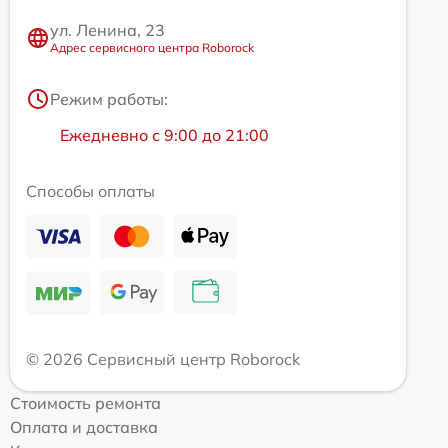
ул. Ленина, 23
Адрес сервисного центра Roborock
Режим работы:
Ежедневно с 9:00 до 21:00
Способы оплаты
© 2026 Сервисный центр Roborock
Стоимость ремонта
Оплата и доставка