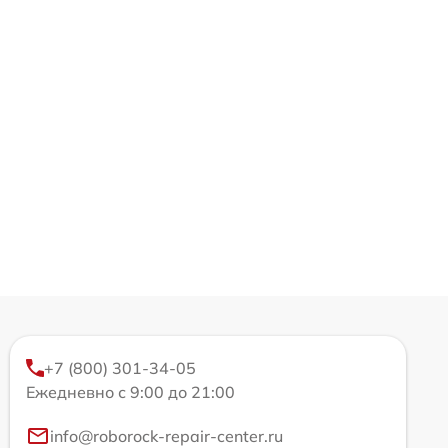
+7 (800) 301-34-05
Ежедневно с 9:00 до 21:00
info@roborock-repair-center.ru