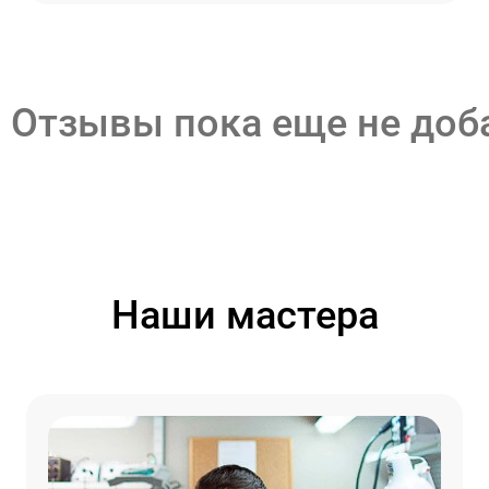
Отзывы пока еще не до
Наши мастера