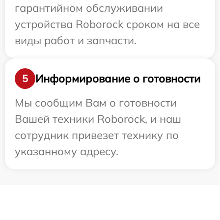
гарантийном обслуживании
устройства Roborock сроком на все
виды работ и запчасти.
Информирование о готовности
5
Мы сообщим Вам о готовности
Вашей техники Roborock, и наш
сотрудник привезет технику по
указанному адресу.