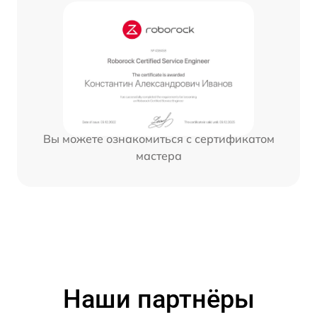
Вы можете ознакомиться с сертификатом
мастера
Наши партнёры