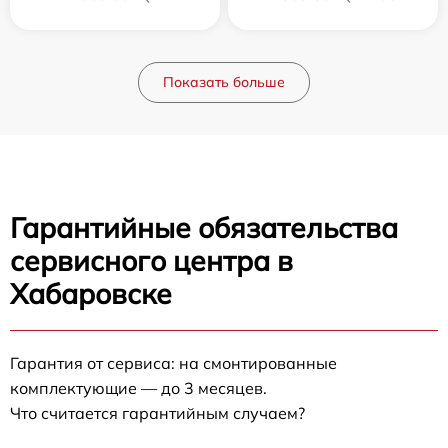
Показать больше
Гарантийные обязательства
сервисного центра в
Хабаровске
Гарантия от сервиса: на смонтированные
комплектующие — до 3 месяцев.
Что считается гарантийным случаем?