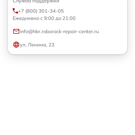
Служба поддержки
+7 (800) 301-34-05
Ежедневно с 9:00 до 21:00
info@hbr.roborock-repair-center.ru
ул. Ленина, 23