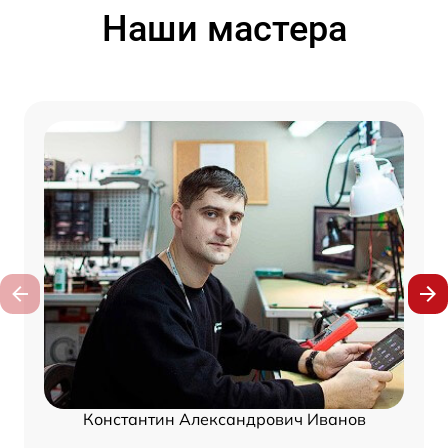
Наши мастера
Константин Александрович Иванов