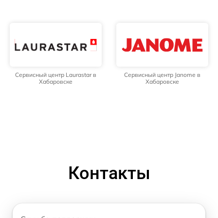
Сервисный центр Laurastar в
Сервисный центр Janome в
Хабаровске
Хабаровске
Контакты