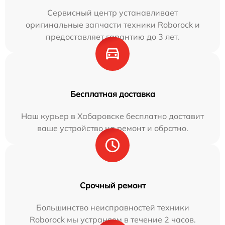
Сервисный центр устанавливает
оригинальные запчасти техники Roborock и
предоставляет гарантию до 3 лет.
Бесплатная доставка
Наш курьер в Хабаровске бесплатно доставит
ваше устройство на ремонт и обратно.
Срочный ремонт
Большинство неисправностей техники
Roborock мы устраняем в течение 2 часов.