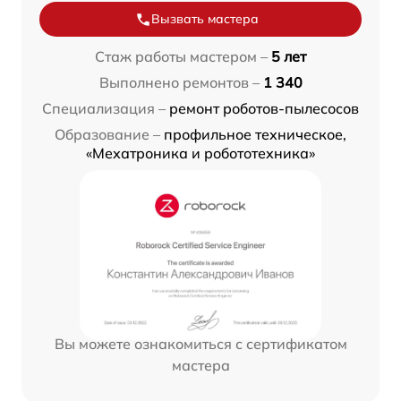
Вызвать мастера
Стаж работы мастером –
5 лет
Выполнено ремонтов –
1 340
Специализация –
ремонт роботов-пылесосов
Образование –
профильное техническое,
«Мехатроника и робототехника»
Вы можете ознакомиться с сертификатом
мастера