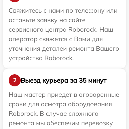
Свяжитесь с нами по телефону или
оставьте заявку на сайте
сервисного центра Roborock. Наш
оператор свяжется с Вами для
уточнения деталей ремонта Вашего
устройства Roborock.
Выезд курьера за 35 минут
2
Наш мастер приедет в оговоренные
сроки для осмотра оборудования
Roborock. В случае сложного
ремонта мы обеспечим перевозку