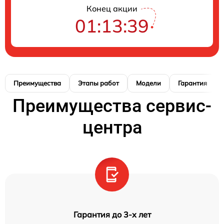
Конец акции
01:13:39
Преимущества
Этапы работ
Модели
Гарантия
Преимущества сервис-
центра
Гарантия до 3-х лет