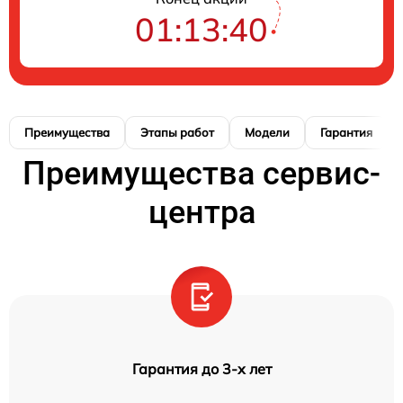
01:13:39
Преимущества
Этапы работ
Модели
Гарантия
Преимущества сервис-
центра
Гарантия до 3-х лет