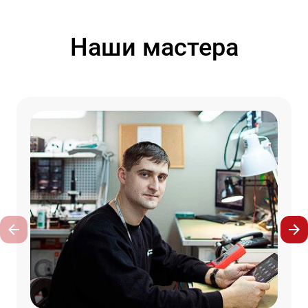
Наши мастера