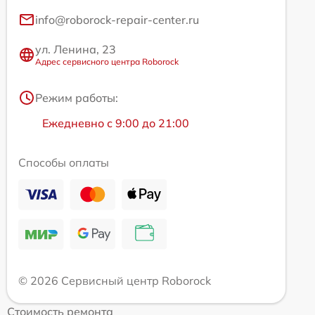
info@roborock-repair-center.ru
ул. Ленина, 23
Адрес сервисного центра Roborock
Режим работы:
Ежедневно с 9:00 до 21:00
Способы оплаты
© 2026 Сервисный центр Roborock
Стоимость ремонта