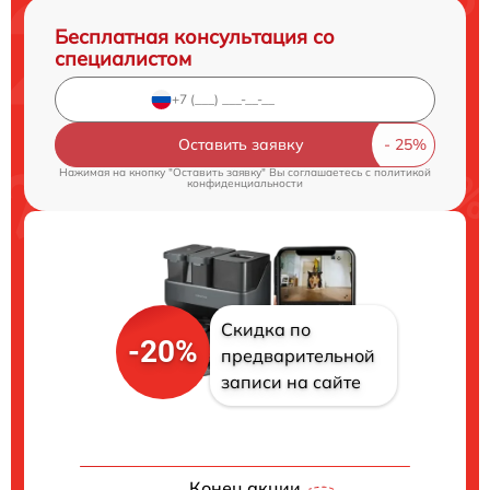
Бесплатная консультация со
специалистом
Оставить заявку
Нажимая на кнопку "Оставить заявку" Вы соглашаетесь c
политикой
конфиденциальности
Скидка по
-20%
предварительной
записи на сайте
Конец акции