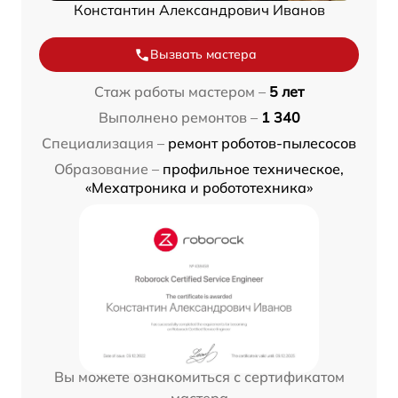
Константин Александрович Иванов
Вызвать мастера
Стаж работы мастером –
5 лет
Выполнено ремонтов –
1 340
Специализация –
ремонт роботов-пылесосов
Образование –
профильное техническое,
«Мехатроника и робототехника»
Вы можете ознакомиться с сертификатом