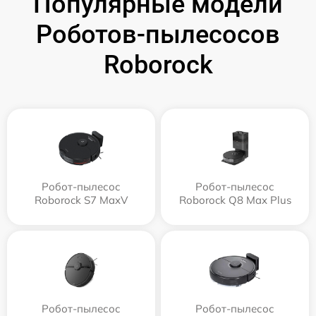
Популярные модели
Роботов-пылесосов
Roborock
Робот-пылесос
Робот-пылесос
Roborock S7 MaxV
Roborock Q8 Max Plus
Робот-пылесос
Робот-пылесос