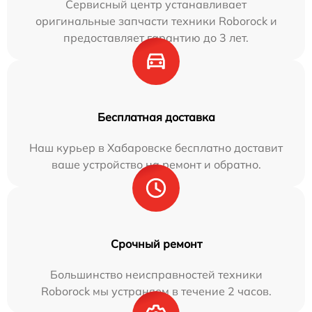
Сервисный центр устанавливает
оригинальные запчасти техники Roborock и
предоставляет гарантию до 3 лет.
Бесплатная доставка
Наш курьер в Хабаровске бесплатно доставит
ваше устройство на ремонт и обратно.
Срочный ремонт
Большинство неисправностей техники
Roborock мы устраняем в течение 2 часов.