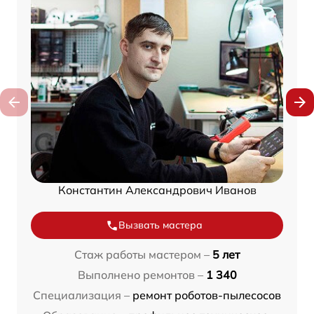
Константин Александрович Иванов
Вызвать мастера
Стаж работы мастером –
5 лет
Выполнено ремонтов –
1 340
Специализация –
ремонт роботов-пылесосов