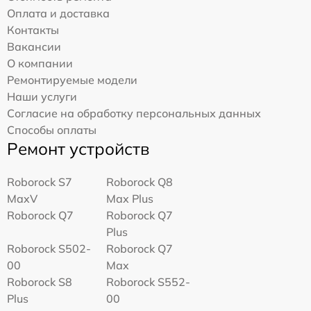
Оплата и доставка
Контакты
Вакансии
О компании
Ремонтируемые модели
Наши услуги
Согласие на обработку персональных данных
Способы оплаты
Ремонт устройств
Roborock S7
Roborock Q8
MaxV
Max Plus
Roborock Q7
Roborock Q7
Plus
Roborock S502-
Roborock Q7
00
Max
Roborock S8
Roborock S552-
Plus
00