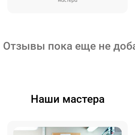
мастера
Отзывы пока еще не до
Наши мастера