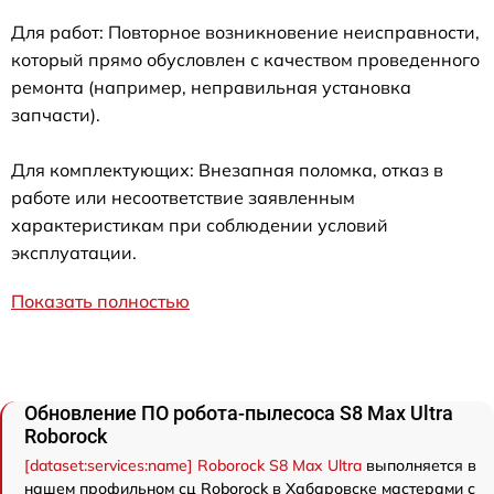
Для работ: Повторное возникновение неисправности,
который прямо обусловлен с качеством проведенного
ремонта (например, неправильная установка
запчасти).
Для комплектующих: Внезапная поломка, отказ в
работе или несоответствие заявленным
характеристикам при соблюдении условий
эксплуатации.
Показать полностью
Обновление ПО робота-пылесоса S8 Max Ultra
Roborock
[dataset:services:name] Roborock S8 Max Ultra
выполняется в
нашем профильном сц Roborock в Хабаровске мастерами с