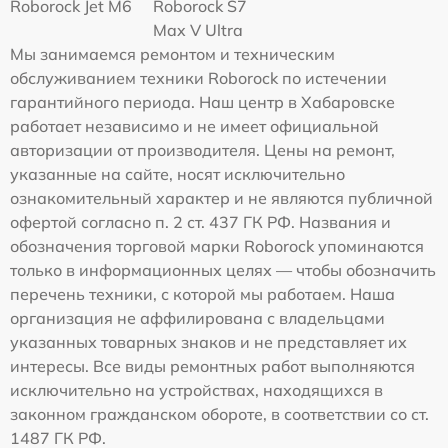
Roborock Jet M6
Roborock S7
Max V Ultra
Мы занимаемся ремонтом и техническим
обслуживанием техники Roborock по истечении
гарантийного периода. Наш центр в Хабаровске
работает независимо и не имеет официальной
авторизации от производителя. Цены на ремонт,
указанные на сайте, носят исключительно
ознакомительный характер и не являются публичной
офертой согласно п. 2 ст. 437 ГК РФ. Названия и
обозначения торговой марки Roborock упоминаются
только в информационных целях — чтобы обозначить
перечень техники, с которой мы работаем. Наша
организация не аффилирована с владельцами
указанных товарных знаков и не представляет их
интересы. Все виды ремонтных работ выполняются
исключительно на устройствах, находящихся в
законном гражданском обороте, в соответствии со ст.
1487 ГК РФ.