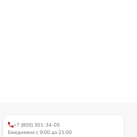
+7 (800) 301-34-05
Ежедневно с 9:00 до 21:00