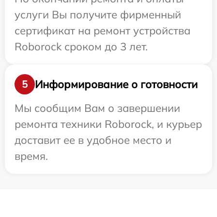
услуги Вы получите фирменный
сертификат на ремонт устройства
Roborock сроком до 3 лет.
Информирование о готовности
5
Мы сообщим Вам о завершении
ремонта техники Roborock, и курьер
доставит ее в удобное место и
время.