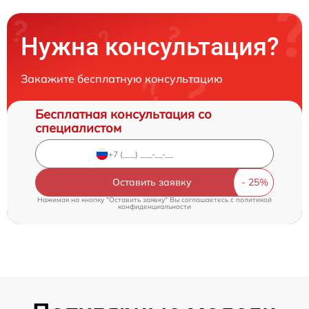
Нужна консультация?
Закажите бесплатную консультацию
Бесплатная консультация со
специалистом
Оставить заявку
Нажимая на кнопку "Оставить заявку" Вы соглашаетесь c
политикой
конфиденциальности