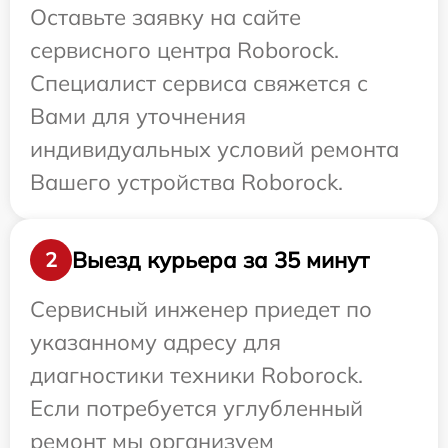
Оставьте заявку на сайте
сервисного центра Roborock.
Специалист сервиса свяжется с
Вами для уточнения
индивидуальных условий ремонта
Вашего устройства Roborock.
Выезд курьера за 35 минут
2
Сервисный инженер приедет по
указанному адресу для
диагностики техники Roborock.
Если потребуется углубленный
ремонт мы организуем