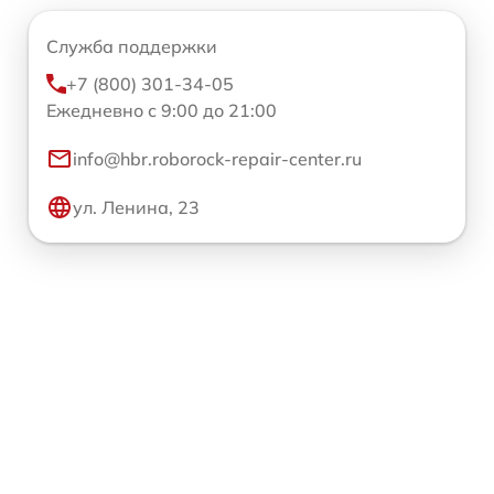
Служба поддержки
+7 (800) 301-34-05
Ежедневно с 9:00 до 21:00
info@hbr.roborock-repair-center.ru
ул. Ленина, 23