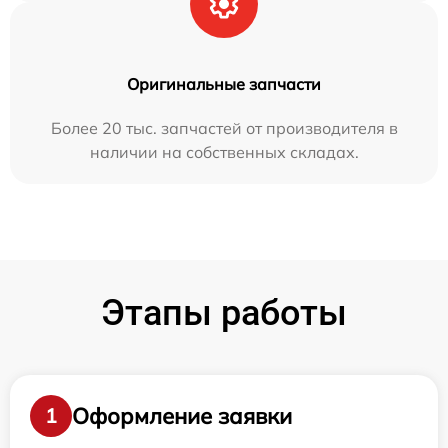
Оригинальные запчасти
Более 20 тыс. запчастей от производителя в
наличии на собственных складах.
Этапы работы
Оформление заявки
1