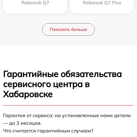
Roborock Q7
Roborock Q7 Plus
Показать больше
Гарантийные обязательства
сервисного центра в
Хабаровске
Гарантия от сервиса: на установленные нами детали
— до 3 месяцев.
Что считается гарантийным случаем?