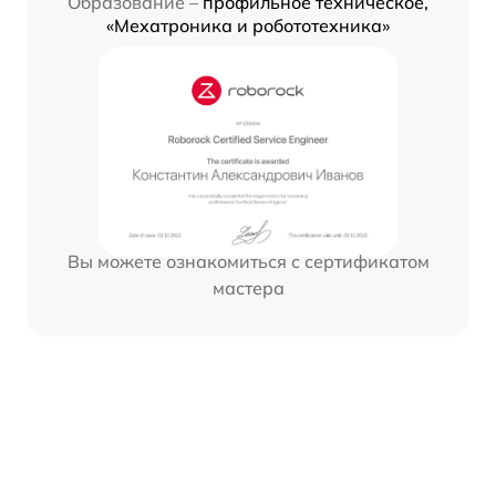
Образование –
профильное техническое,
«Мехатроника и робототехника»
Вы можете ознакомиться с сертификатом
мастера