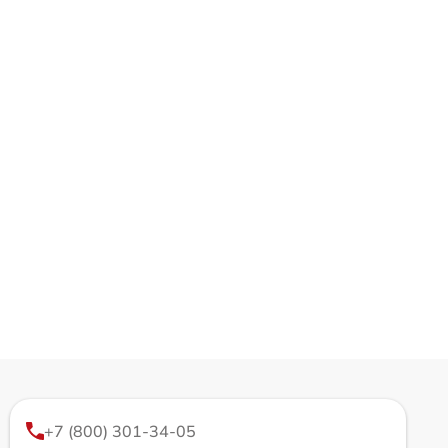
+7 (800) 301-34-05