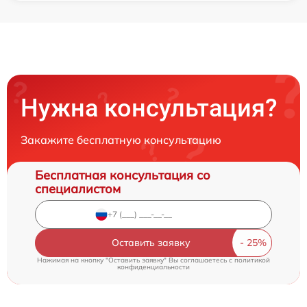
Нужна консультация?
Закажите бесплатную консультацию
Бесплатная консультация со
специалистом
Оставить заявку
Нажимая на кнопку "Оставить заявку" Вы соглашаетесь c
политикой
конфиденциальности