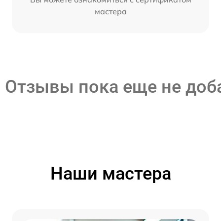
мастера
Отзывы пока еще не до
Наши мастера