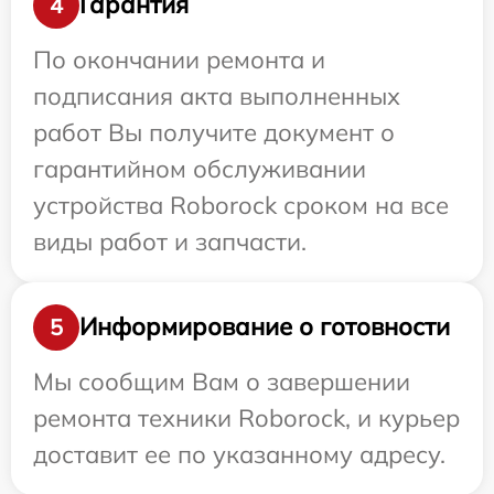
Гарантия
4
По окончании ремонта и
подписания акта выполненных
работ Вы получите документ о
гарантийном обслуживании
устройства Roborock сроком на все
виды работ и запчасти.
Информирование о готовности
5
Мы сообщим Вам о завершении
ремонта техники Roborock, и курьер
доставит ее по указанному адресу.