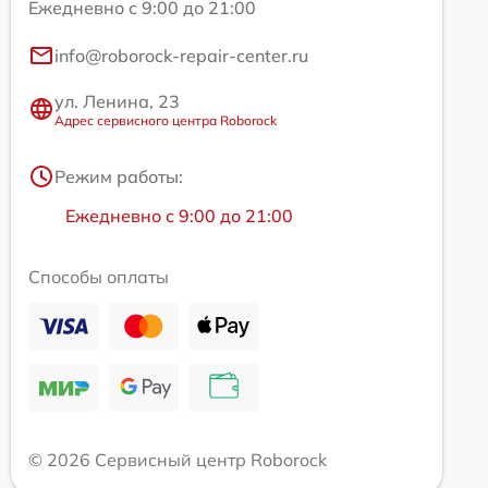
Ежедневно с 9:00 до 21:00
info@roborock-repair-center.ru
ул. Ленина, 23
Адрес сервисного центра Roborock
Режим работы:
Ежедневно с 9:00 до 21:00
Способы оплаты
© 2026 Сервисный центр Roborock