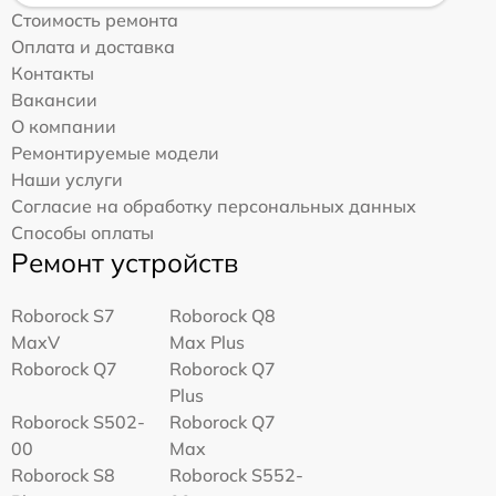
Стоимость ремонта
Оплата и доставка
Контакты
Вакансии
О компании
Ремонтируемые модели
Наши услуги
Согласие на обработку персональных данных
Способы оплаты
Ремонт устройств
Roborock S7
Roborock Q8
MaxV
Max Plus
Roborock Q7
Roborock Q7
Plus
Roborock S502-
Roborock Q7
00
Max
Roborock S8
Roborock S552-