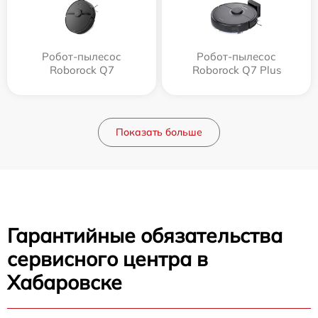
Робот-пылесос
Робот-пылесос
Roborock Q7
Roborock Q7 Plus
Показать больше
Гарантийные обязательства
сервисного центра в
Хабаровске