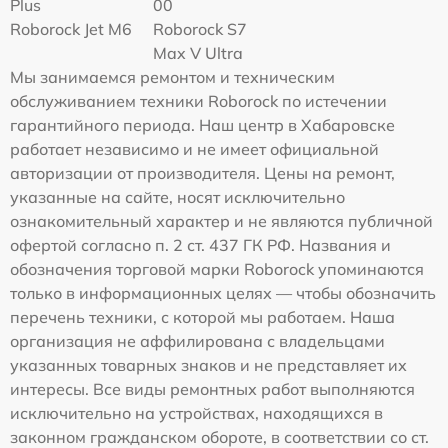
Plus
00
Roborock Jet M6
Roborock S7
Max V Ultra
Мы занимаемся ремонтом и техническим
обслуживанием техники Roborock по истечении
гарантийного периода. Наш центр в Хабаровске
работает независимо и не имеет официальной
авторизации от производителя. Цены на ремонт,
указанные на сайте, носят исключительно
ознакомительный характер и не являются публичной
офертой согласно п. 2 ст. 437 ГК РФ. Названия и
обозначения торговой марки Roborock упоминаются
только в информационных целях — чтобы обозначить
перечень техники, с которой мы работаем. Наша
организация не аффилирована с владельцами
указанных товарных знаков и не представляет их
интересы. Все виды ремонтных работ выполняются
исключительно на устройствах, находящихся в
законном гражданском обороте, в соответствии со ст.