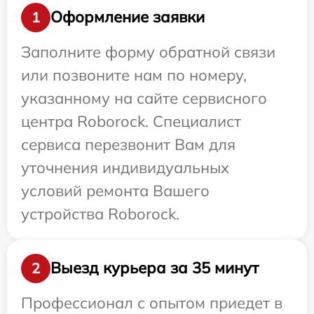
Оформление заявки
1
Заполните форму обратной связи
или позвоните нам по номеру,
указанному на сайте сервисного
центра Roborock. Специалист
сервиса перезвонит Вам для
уточнения индивидуальных
условий ремонта Вашего
устройства Roborock.
Выезд курьера за 35 минут
2
Профессионал с опытом приедет в