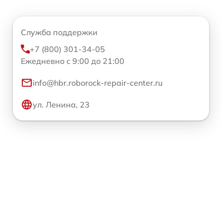
Служба поддержки
+7 (800) 301-34-05
Ежедневно с 9:00 до 21:00
info@hbr.roborock-repair-center.ru
ул. Ленина, 23