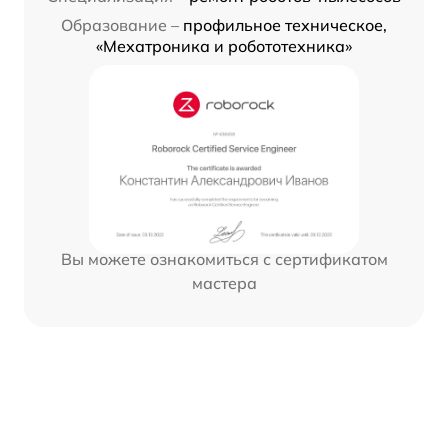
Образование –
профильное техническое,
«Мехатроника и робототехника»
Вы можете ознакомиться с сертификатом
мастера