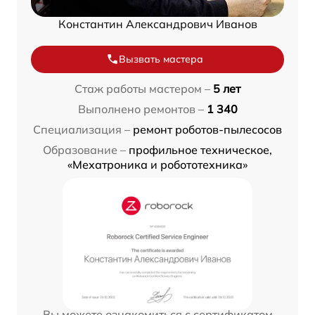
Константин Александрович Иванов
Вызвать мастера
Стаж работы мастером –
5 лет
Выполнено ремонтов –
1 340
Специализация –
ремонт роботов-пылесосов
Образование –
профильное техническое,
«Мехатроника и робототехника»
Вы можете ознакомиться с сертификатом