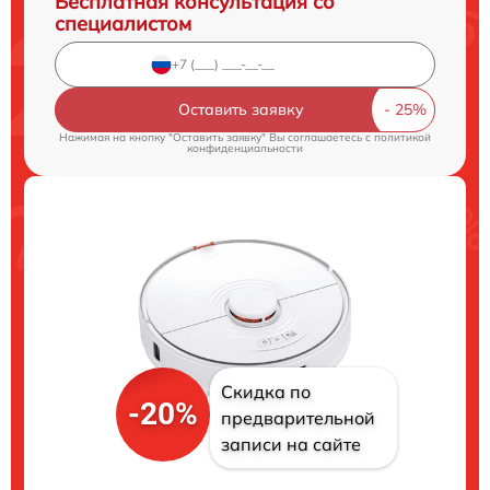
Бесплатная консультация со
специалистом
Оставить заявку
Нажимая на кнопку "Оставить заявку" Вы соглашаетесь c
политикой
конфиденциальности
Скидка по
-20%
предварительной
записи на сайте