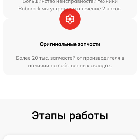
Большинство неисправностей техники
Roborock мы устраняем в течение 2 часов.
Оригинальные запчасти
Более 20 тыс. запчастей от производителя в
наличии на собственных складах.
Этапы работы