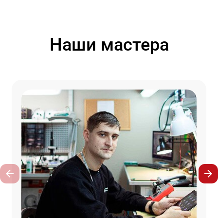
Наши мастера