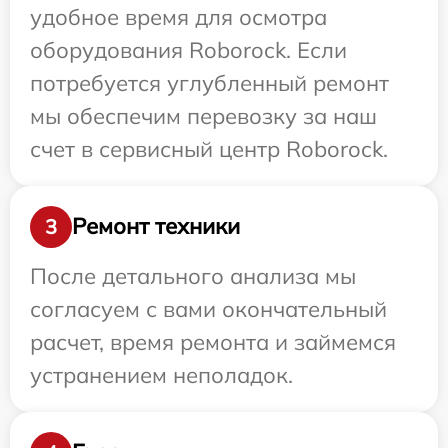
удобное время для осмотра
оборудования Roborock. Если
потребуется углубленный ремонт
мы обеспечим перевозку за наш
счет в сервисный центр Roborock.
Ремонт техники
3
После детального анализа мы
согласуем с вами окончательный
расчет, время ремонта и займемся
устранением неполадок.