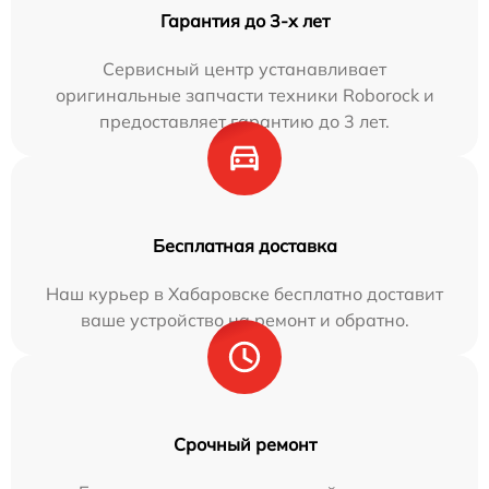
Гарантия до 3-х лет
Сервисный центр устанавливает
оригинальные запчасти техники Roborock и
предоставляет гарантию до 3 лет.
Бесплатная доставка
Наш курьер в Хабаровске бесплатно доставит
ваше устройство на ремонт и обратно.
Срочный ремонт