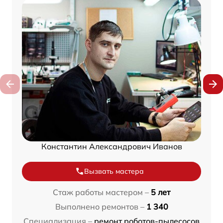
Константин Александрович Иванов
Вызвать мастера
Стаж работы мастером –
5 лет
Выполнено ремонтов –
1 340
Специализация –
ремонт роботов-пылесосов