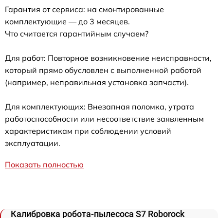
Гарантия от сервиса: на смонтированные
комплектующие — до 3 месяцев.
Что считается гарантийным случаем?
Для работ: Повторное возникновение неисправности,
который прямо обусловлен с выполненной работой
(например, неправильная установка запчасти).
Для комплектующих: Внезапная поломка, утрата
работоспособности или несоответствие заявленным
характеристикам при соблюдении условий
эксплуатации.
Показать полностью
Калибровка робота-пылесоса S7 Roborock