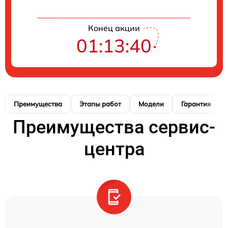
Конец акции
01:13:39
Преимущества
Этапы работ
Модели
Гарантия
Преимущества сервис-
центра