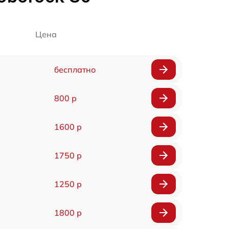
Цена
бесплатно
800 р
1600 р
1750 р
1250 р
1800 р