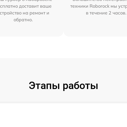
сплатно доставит ваше
техники Roborock мы ус
стройство на ремонт и
в течение 2 часов.
обратно.
Этапы работы