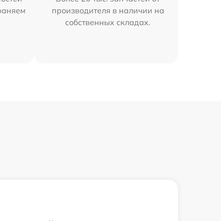
траняем
производителя в наличии на
собственных складах.