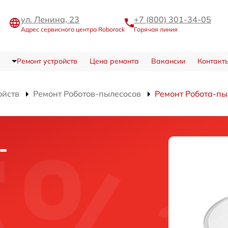
ул. Ленина, 23
+7 (800) 301-34-05
Адрес сервисного центра Roborock
Горячая линия
Ремонт устройств
Цена ремонта
Вакансии
Контакт
ойств
Ремонт Роботов-пылесосов
Ремонт Робота-пы
-