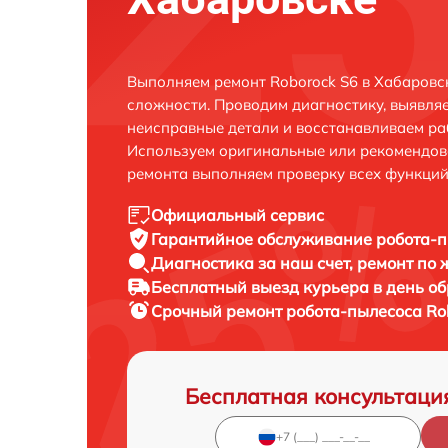
Выполняем ремонт Roborock S6 в Хабаровс
сложности. Проводим диагностику, выявля
неисправные детали и восстанавливаем ра
Используем оригинальные или рекомендов
ремонта выполняем проверку всех функций
Официальный сервис
Гарантийное обслуживание
робота-п
Диагностика за наш счет,
ремонт по
Бесплатный выезд курьера
в день о
Срочный ремонт
робота-пылесоса Rob
Бесплатная консультаци