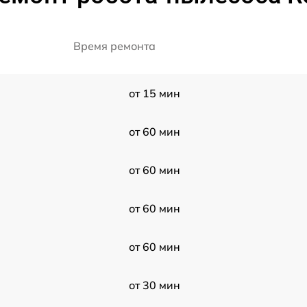
Время ремонта
от 15 мин
от 60 мин
от 60 мин
от 60 мин
от 60 мин
от 30 мин