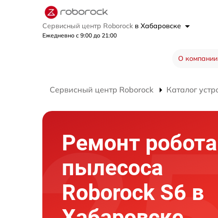
Сервисный центр Roborock
в Хабаровске
Ежедневно с 9:00 до 21:00
О компании
Сервисный центр Roborock
Каталог устр
Ремонт робота
пылесоса
Roborock S6 в
Хабаровске