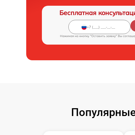
Бесплатная консультац
Нажимая на кнопку "Оставить заявку" Вы соглаш
Популярные