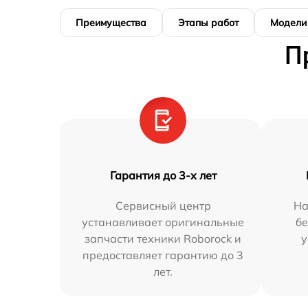
Преимущества
Этапы работ
Модели
П
Гарантия до 3-х лет
Сервисный центр
На
устанавливает оригинальные
бе
запчасти техники Roborock и
у
предоставляет гарантию до 3
лет.