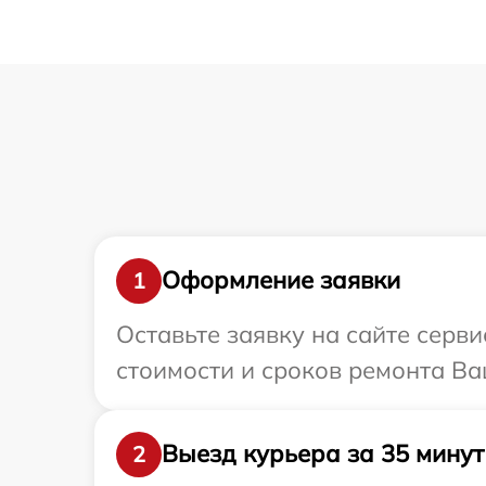
Оформление заявки
1
Оставьте заявку на сайте серв
стоимости и сроков ремонта Ва
Выезд курьера за 35 минут
2