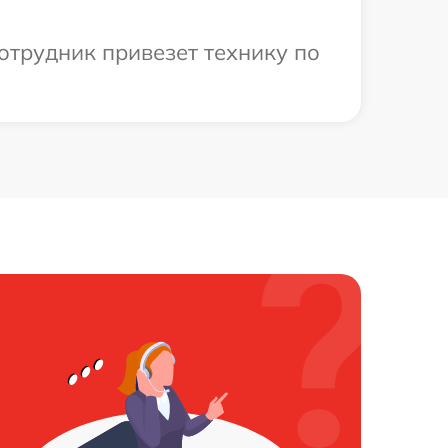
отрудник привезет технику по