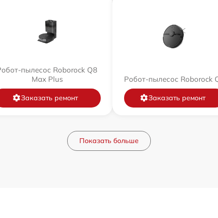
Робот-пылесос Roborock Q8
Max Plus
Робот-пылесос Roborock 
Заказать ремонт
Заказать ремонт
Показать больше