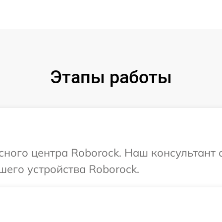
Этапы работы
исного центра Roborock. Наш консультант 
шего устройства Roborock.