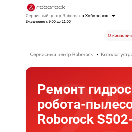
Сервисный центр Roborock
в Хабаровске
Ежедневно с 9:00 до 21:00
О компании
Сервисный центр Roborock
Каталог устр
Ремонт гидро
робота-пылес
Roborock S502