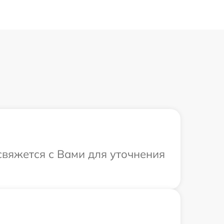
свяжется с Вами для уточнения