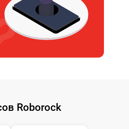
ов Roborock