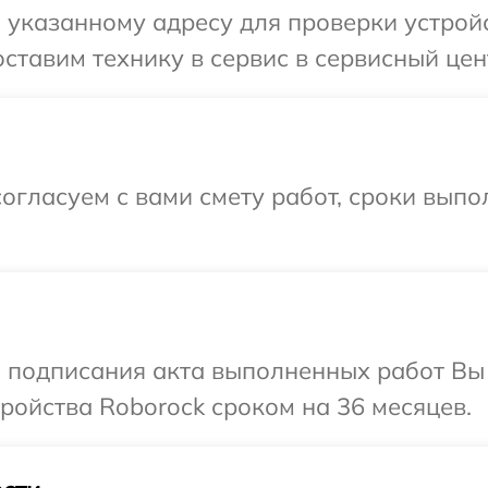
указанному адресу для проверки устройс
ставим технику в сервис в сервисный цен
огласуем с вами смету работ, сроки выпо
и подписания акта выполненных работ Вы
ойства Roborock сроком на 36 месяцев.