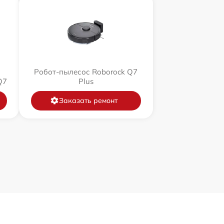
Робот-пылесос Roborock Q7
Q7
Plus
Заказать ремонт