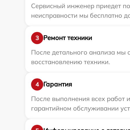
Сервисный инженер приедет по 
неисправности мы бесплатно до
Ремонт техники
3
После детального анализа мы с
восстановлению техники.
Гарантия
4
После выполнения всех работ 
гарантийном обслуживании устр