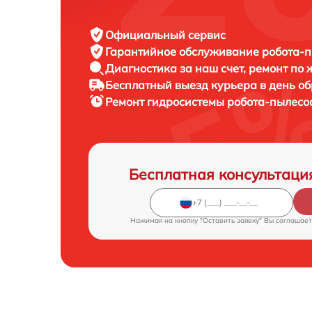
Официальный сервис
Гарантийное обслуживание
робота-п
Диагностика за наш счет,
ремонт по
Бесплатный выезд курьера
в день о
Ремонт гидросистемы робота-пылесо
Бесплатная консультаци
Нажимая на кнопку "Оставить заявку" Вы соглашает