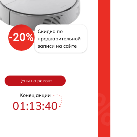
Скидка по
-20%
предварительной
записи на сайте
Цены на ремонт
Конец акции
01:13:40