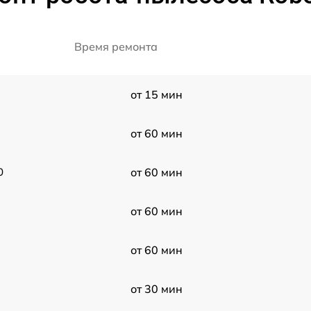
Время ремонта
от 15 мин
от 60 мин
0
от 60 мин
от 60 мин
от 60 мин
от 30 мин