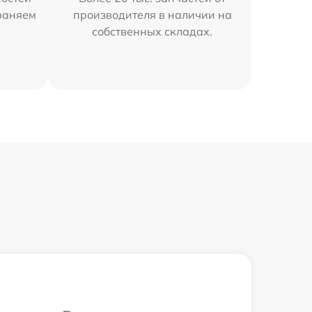
траняем
производителя в наличии на
собственных складах.