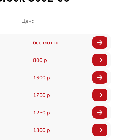
Цена
бесплатно
800 р
1600 р
1750 р
1250 р
1800 р