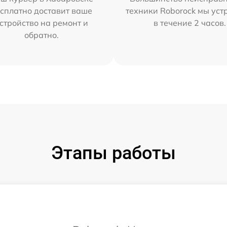
сплатно доставит ваше
техники Roborock мы ус
стройство на ремонт и
в течение 2 часов.
обратно.
Этапы работы