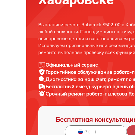
Выполняем ремонт Roborock S502-00 в Хаб
любой сложности. Проводим диагностику, 
неисправные детали и восстанавливаем ра
Используем оригинальные или рекомендов
ремонта выполняем проверку всех функций
Официальный сервис
Гарантийное обслуживание
робота-п
Диагностика за наш счет,
ремонт по
Бесплатный выезд курьера
в день о
Срочный ремонт
робота-пылесоса Ro
Бесплатная консультаци