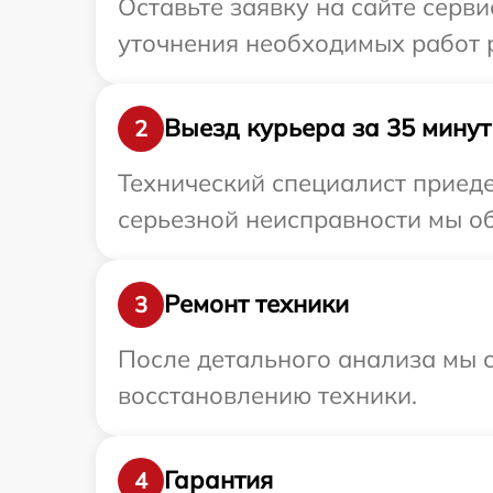
Оставьте заявку на сайте серв
уточнения необходимых работ 
Выезд курьера за 35 минут
2
Технический специалист приеде
серьезной неисправности мы об
Ремонт техники
3
После детального анализа мы с
восстановлению техники.
Гарантия
4