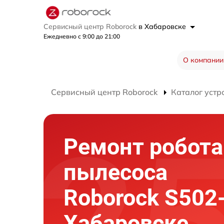
Сервисный центр Roborock
в Хабаровске
Ежедневно с 9:00 до 21:00
О компании
Сервисный центр Roborock
Каталог устр
Ремонт робота
пылесоса
Roborock S502
Хабаровске