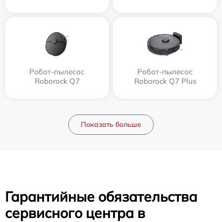
Робот-пылесос
Робот-пылесос
Roborock Q7
Roborock Q7 Plus
Показать больше
Гарантийные обязательства
сервисного центра в