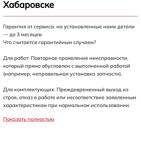
Хабаровске
Гарантия от сервиса: на установленные нами детали
— до 3 месяцев.
Что считается гарантийным случаем?
Для работ: Повторное проявление неисправности,
который прямо обусловлен с выполненной работой
(например, неправильная установка запчасти).
Для комплектующих: Преждевременный выход из
строя, отказ в работе или несоответствие заявленным
характеристикам при нормальном использовании.
Показать полностью