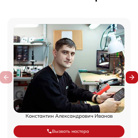
Константин Александрович Иванов
Вызвать мастера