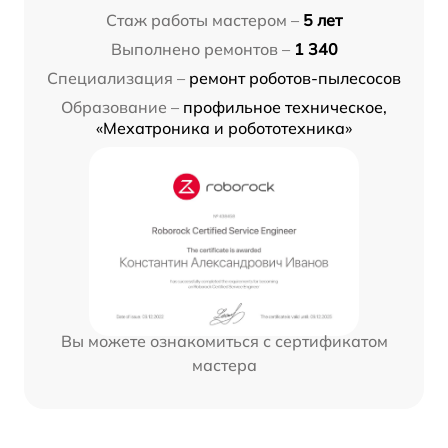
Стаж работы мастером –
5 лет
Выполнено ремонтов –
1 340
Специализация –
ремонт роботов-пылесосов
Образование –
профильное техническое,
«Мехатроника и робототехника»
Вы можете ознакомиться с сертификатом
мастера