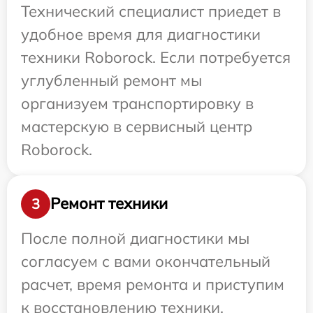
Технический специалист приедет в
удобное время для диагностики
техники Roborock. Если потребуется
углубленный ремонт мы
организуем транспортировку в
мастерскую в сервисный центр
Roborock.
Ремонт техники
3
После полной диагностики мы
согласуем с вами окончательный
расчет, время ремонта и приступим
к восстановлению техники.