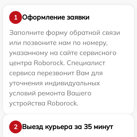
Оформление заявки
1
Заполните форму обратной связи
или позвоните нам по номеру,
указанному на сайте сервисного
центра Roborock. Специалист
сервиса перезвонит Вам для
уточнения индивидуальных
условий ремонта Вашего
устройства Roborock.
Выезд курьера за 35 минут
2