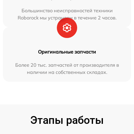
Большинство неисправностей техники
Roborock мы устраняем в течение 2 часов.
Оригинальные запчасти
Более 20 тыс. запчастей от производителя в
наличии на собственных складах.
Этапы работы