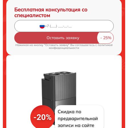
Бесплатная консультация со
специалистом
Оставить заявку
Нажимая на кнопку "Оставить заявку" Вы соглашаетесь c
политикой
конфиденциальности
Скидка по
-20%
предварительной
записи на сайте