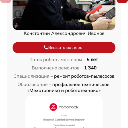
Константин Александрович Иванов
Вызвать мастера
Стаж работы мастером –
5 лет
Выполнено ремонтов –
1 340
Специализация –
ремонт роботов-пылесосов
Образование –
профильное техническое,
«Мехатроника и робототехника»