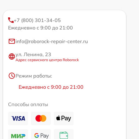
+7 (800) 301-34-05
Ежедневно с 9:00 до 21:00
info@roborock-repair-center.ru
ул. Ленина, 23
Адрес сервисного центра Roborock
Режим работы:
Ежедневно с 9:00 до 21:00
Способы оплаты