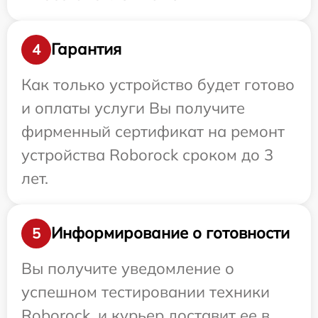
Гарантия
4
Как только устройство будет готово
и оплаты услуги Вы получите
фирменный сертификат на ремонт
устройства Roborock сроком до 3
лет.
Информирование о готовности
5
Вы получите уведомление о
успешном тестировании техники
Roborock, и курьер доставит ее в