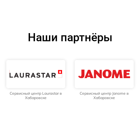
Наши партнёры
Сервисный центр Laurastar в
Сервисный центр Janome в
Хабаровске
Хабаровске