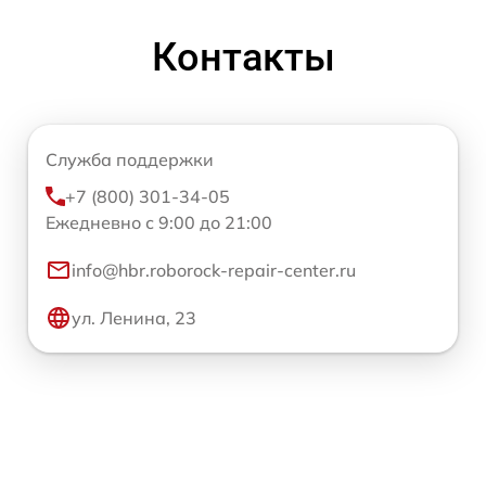
Контакты
Служба поддержки
+7 (800) 301-34-05
Ежедневно с 9:00 до 21:00
info@hbr.roborock-repair-center.ru
ул. Ленина, 23