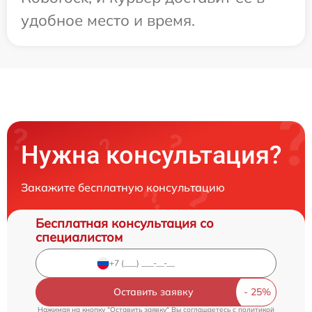
удобное место и время.
Нужна консультация?
Закажите бесплатную консультацию
Бесплатная консультация со
специалистом
Оставить заявку
Нажимая на кнопку "Оставить заявку" Вы соглашаетесь c
политикой