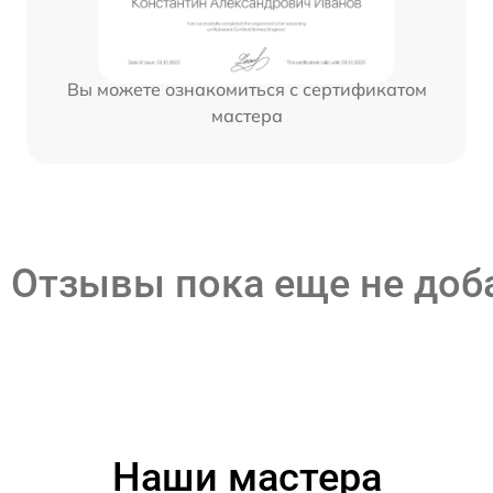
Вы можете ознакомиться с сертификатом
мастера
Отзывы пока еще не до
Наши мастера