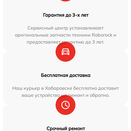
Гарантия до 3-х лет
Сервисный центр устанавливает
оригинальные запчасти техники Roborock и
предоставляет гарантию до 3 лет.
Бесплатная доставка
Наш курьер в Хабаровске бесплатно доставит
ваше устройство на ремонт и обратно.
Срочный ремонт