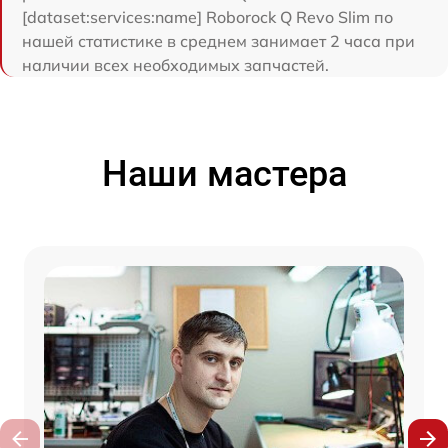
[dataset:services:name] Roborock Q Revo Slim по
нашей статистике в среднем занимает 2 часа при
наличии всех необходимых запчастей.
Наши мастера