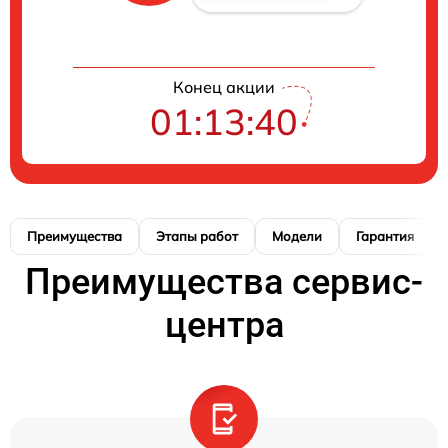
Конец акции
01:13:39
Преимущества
Этапы работ
Модели
Гарантия
Преимущества сервис-
центра