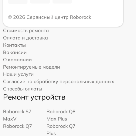
© 2026 Сервисный центр Roborock
Стоимость ремонта
Оплата и доставка
Контакты
Вакансии
О компании
Ремонтируемые модели
Наши услуги
Согласие на обработку персональных данных
Способы оплаты
Ремонт устройств
Roborock S7
Roborock Q8
MaxV
Max Plus
Roborock Q7
Roborock Q7
Plus