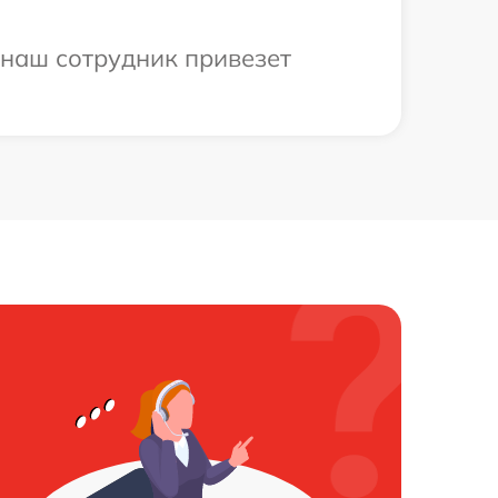
 наш сотрудник привезет