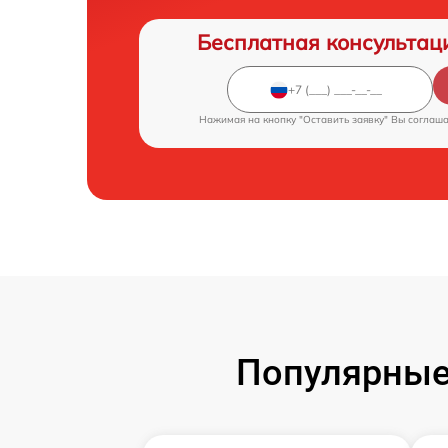
Бесплатная консультац
Нажимая на кнопку "Оставить заявку" Вы соглаш
Популярные