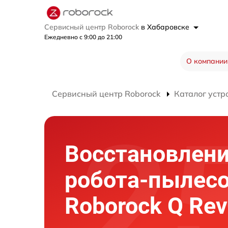
Сервисный центр Roborock
в Хабаровске
Ежедневно с 9:00 до 21:00
О компании
Сервисный центр Roborock
Каталог устр
Восстановлени
робота-пылес
Roborock Q Rev