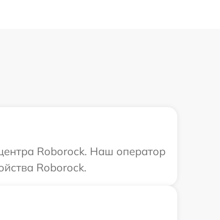
 центра Roborock. Наш оператор
ойства Roborock.