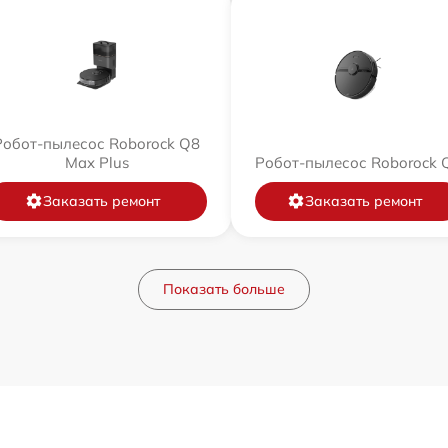
Робот-пылесос Roborock Q8
Max Plus
Робот-пылесос Roborock 
Заказать ремонт
Заказать ремонт
Показать больше