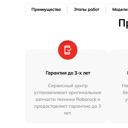
Преимущества
Этапы работ
Модели
П
Гарантия до 3-х лет
Сервисный центр
На
устанавливает оригинальные
бе
запчасти техники Roborock и
у
предоставляет гарантию до 3
лет.