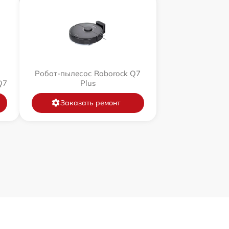
Робот-пылесос Roborock Q7
Q7
Plus
Заказать ремонт