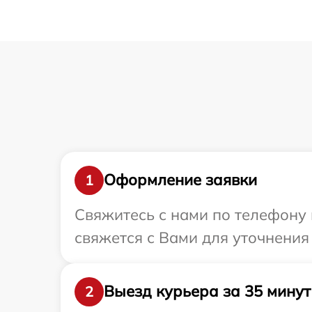
Оформление заявки
1
Свяжитесь с нами по телефону 
свяжется с Вами для уточнения
Выезд курьера за 35 минут
2