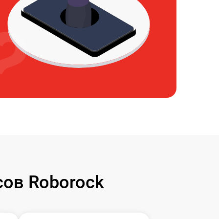
ов Roborock