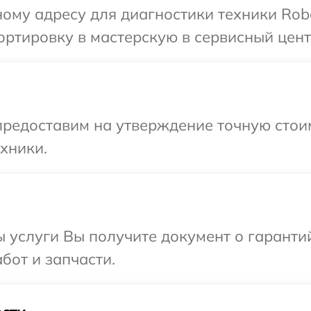
ому адресу для диагностики техники Rob
ртировку в мастерскую в сервисный цент
редоставим на утверждение точную стоим
хники.
ы услуги Вы получите документ о гарант
бот и запчасти.