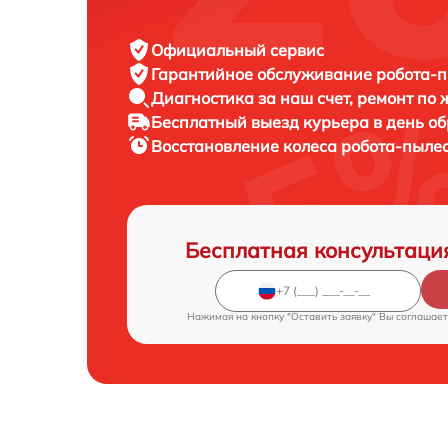
Официальный сервис
Гарантийное обслуживание
робота-п
Диагностика за наш счет,
ремонт по
Бесплатный выезд курьера
в день о
Восстановление колеса робота-пыле
Бесплатная консультаци
Нажимая на кнопку "Оставить заявку" Вы соглашает