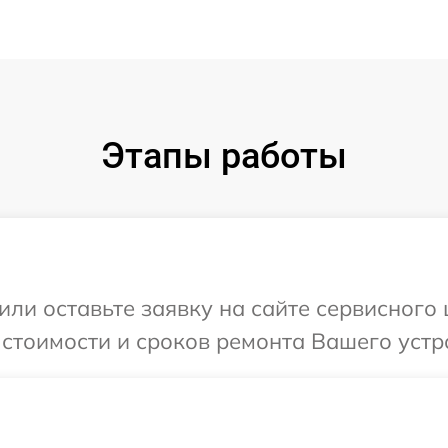
Этапы работы
или оставьте заявку на сайте сервисного
 стоимости и сроков ремонта Вашего устр