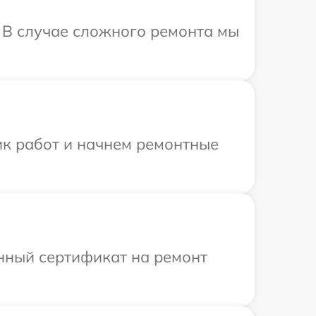
. В случае сложного ремонта мы
ик работ и начнем ремонтные
енный сертификат на ремонт