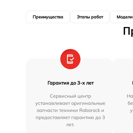
Преимущества
Этапы работ
Модели
П
Гарантия до 3-х лет
Сервисный центр
На
устанавливает оригинальные
бе
запчасти техники Roborock и
у
предоставляет гарантию до 3
лет.