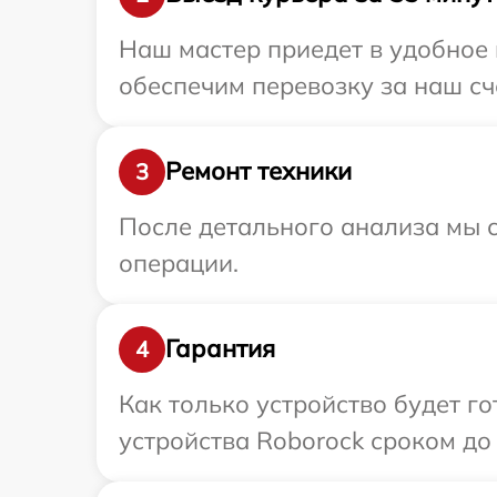
Наш мастер приедет в удобное 
обеспечим перевозку за наш сч
Ремонт техники
3
После детального анализа мы с
операции.
Гарантия
4
Как только устройство будет г
устройства Roborock сроком до 