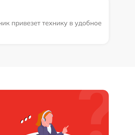
ик привезет технику в удобное