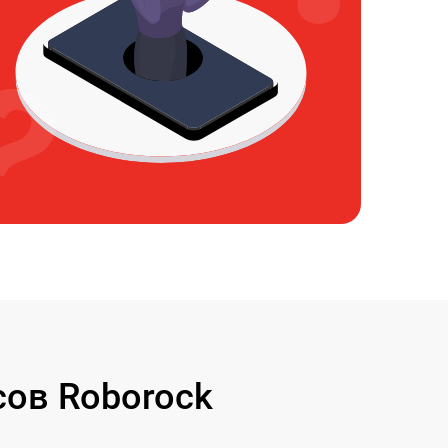
ов Roborock