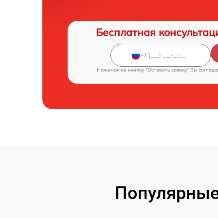
Бесплатная консультац
Нажимая на кнопку "Оставить заявку" Вы соглаш
Популярные