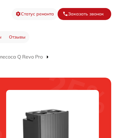
Статус ремонта
Заказать звонок
ы
Отзывы
лесоса Q Revo Pro