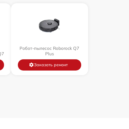
Робот-пылесос Roborock Q7
Q7
Plus
Заказать ремонт