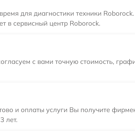
время для диагностики техники Roborock
ет в сервисный центр Roborock.
огласуем с вами точную стоимость, граф
отово и оплаты услуги Вы получите фирм
3 лет.