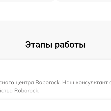
Этапы работы
исного центра Roborock. Наш консультант 
ства Roborock.