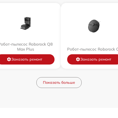
Робот-пылесос Roborock Q8
Max Plus
Робот-пылесос Roborock 
Заказать ремонт
Заказать ремонт
Показать больше