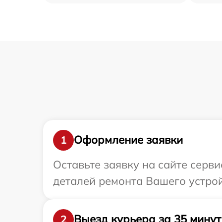
Оформление заявки
1
Оставьте заявку на сайте серв
деталей ремонта Вашего устрой
Выезд курьера за 35 минут
2