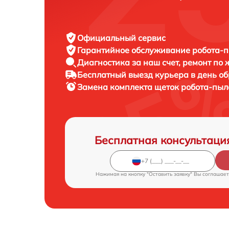
Официальный сервис
Гарантийное обслуживание
робота-п
Диагностика за наш счет,
ремонт по
Бесплатный выезд курьера
в день о
Замена комплекта щеток робота-пы
Бесплатная консультаци
Нажимая на кнопку "Оставить заявку" Вы соглашает