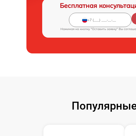
Бесплатная консультац
Нажимая на кнопку "Оставить заявку" Вы соглаш
Популярные