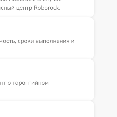
сный центр Roborock.
мость, сроки выполнения и
ент о гарантийном