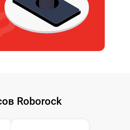
ов Roborock