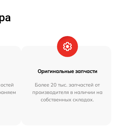
ра
Оригинальные запчасти
остей
Более 20 тыс. запчастей от
траняем
производителя в наличии на
собственных складах.