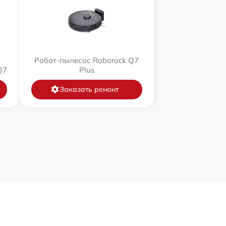
Робот-пылесос Roborock Q7
Q7
Plus
Заказать ремонт