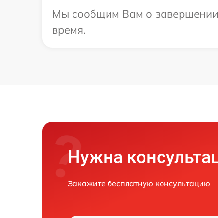
Мы сообщим Вам о завершении р
время.
Нужна консульта
Закажите бесплатную консультацию