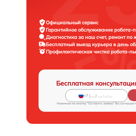
Официальный сервис
Гарантийное обслуживание
робота-п
Диагностика за наш счет,
ремонт по
Бесплатный выезд курьера
в день о
Профилактическая чистка робота-п
Бесплатная консультаци
Нажимая на кнопку "Оставить заявку" Вы соглашает