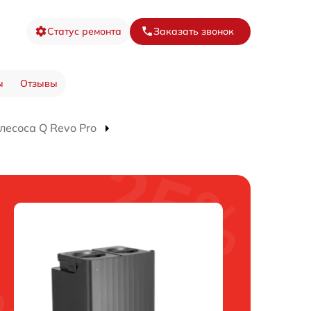
Статус ремонта
Заказать звонок
ы
Отзывы
лесоса Q Revo Pro