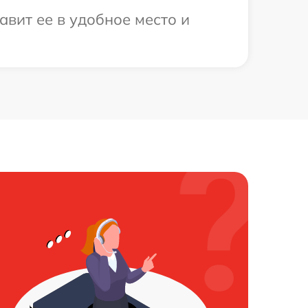
вит ее в удобное место и