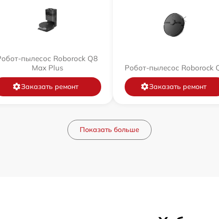
Робот-пылесос Roborock Q8
Max Plus
Робот-пылесос Roborock 
Заказать ремонт
Заказать ремонт
Показать больше