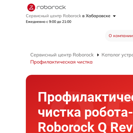
Сервисный центр Roborock
в Хабаровске
Ежедневно с 9:00 до 21:00
О компании
Сервисный центр Roborock
Каталог устр
Профилактическая чистка
Профилактиче
чистка робота
Roborock Q Rev