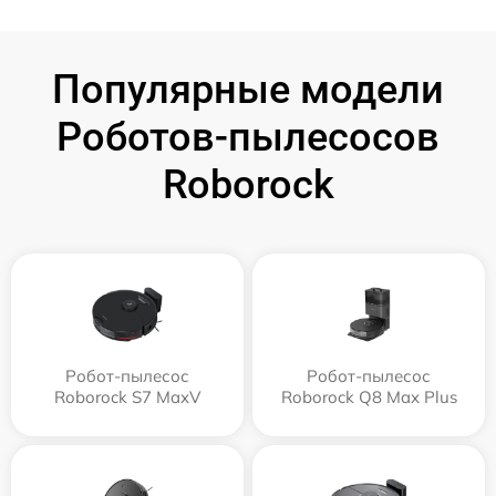
Популярные модели
Роботов-пылесосов
Roborock
Робот-пылесос
Робот-пылесос
Roborock S7 MaxV
Roborock Q8 Max Plus