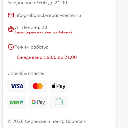
Ежедневно с 9:00 до 21:00
info@roborock-repair-center.ru
ул. Ленина, 23
Адрес сервисного центра Roborock
Режим работы:
Ежедневно с 9:00 до 21:00
Способы оплаты
© 2026 Сервисный центр Roborock