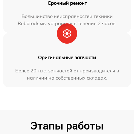
Срочный ремонт
Большинство неисправностей техники
Roborock мы устраняем в течение 2 часов.
Оригинальные запчасти
Более 20 тыс. запчастей от производителя в
наличии на собственных складах.
Этапы работы