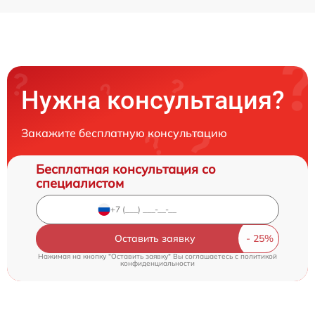
Нужна консультация?
Закажите бесплатную консультацию
Бесплатная консультация со
специалистом
Оставить заявку
Нажимая на кнопку "Оставить заявку" Вы соглашаетесь c
политикой
конфиденциальности