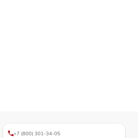
+7 (800) 301-34-05