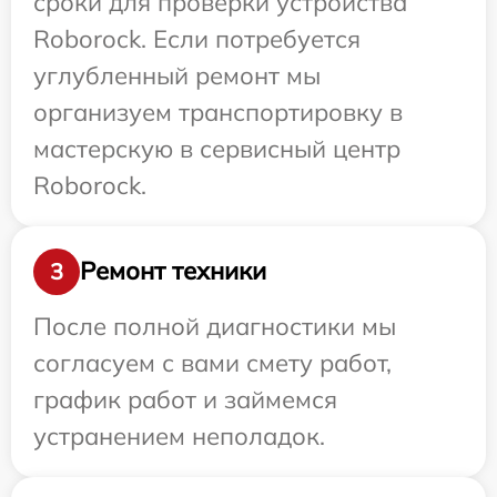
сроки для проверки устройства
Roborock. Если потребуется
углубленный ремонт мы
организуем транспортировку в
мастерскую в сервисный центр
Roborock.
Ремонт техники
3
После полной диагностики мы
согласуем с вами смету работ,
график работ и займемся
устранением неполадок.