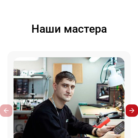
Наши мастера