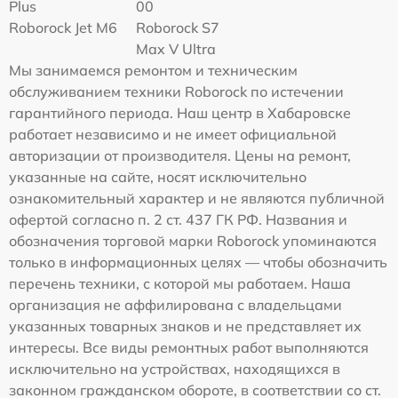
Plus
00
Roborock Jet M6
Roborock S7
Max V Ultra
Мы занимаемся ремонтом и техническим
обслуживанием техники Roborock по истечении
гарантийного периода. Наш центр в Хабаровске
работает независимо и не имеет официальной
авторизации от производителя. Цены на ремонт,
указанные на сайте, носят исключительно
ознакомительный характер и не являются публичной
офертой согласно п. 2 ст. 437 ГК РФ. Названия и
обозначения торговой марки Roborock упоминаются
только в информационных целях — чтобы обозначить
перечень техники, с которой мы работаем. Наша
организация не аффилирована с владельцами
указанных товарных знаков и не представляет их
интересы. Все виды ремонтных работ выполняются
исключительно на устройствах, находящихся в
законном гражданском обороте, в соответствии со ст.