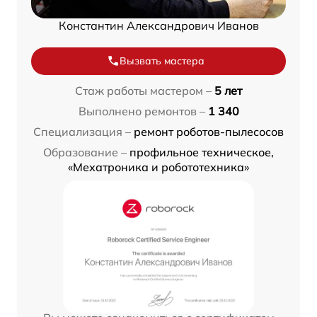
Константин Александрович Иванов
Вызвать мастера
Стаж работы мастером –
5 лет
Выполнено ремонтов –
1 340
Специализация –
ремонт роботов-пылесосов
Образование –
профильное техническое,
«Мехатроника и робототехника»