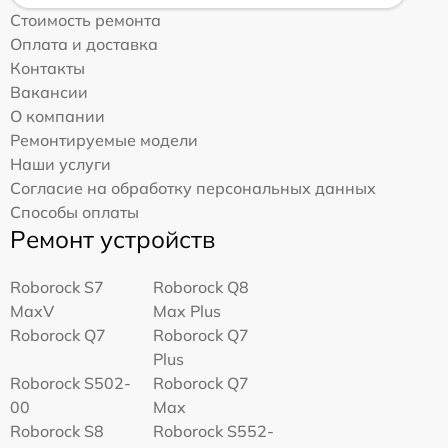
Стоимость ремонта
Оплата и доставка
Контакты
Вакансии
О компании
Ремонтируемые модели
Наши услуги
Согласие на обработку персональных данных
Способы оплаты
Ремонт устройств
Roborock S7
Roborock Q8
MaxV
Max Plus
Roborock Q7
Roborock Q7
Plus
Roborock S502-
Roborock Q7
00
Max
Roborock S8
Roborock S552-