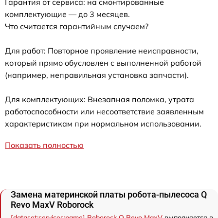
Гарантия от сервиса: на смонтированные
комплектующие — до 3 месяцев.
Что считается гарантийным случаем?
Для работ: Повторное проявление неисправности,
который прямо обусловлен с выполненной работой
(например, неправильная установка запчасти).
Для комплектующих: Внезапная поломка, утрата
работоспособности или несоответствие заявленным
характеристикам при нормальном использовании.
Показать полностью
Замена материнской платы робота-пылесоса Q
Revo MaxV Roborock
[dataset:services:name] Roborock Q Revo MaxV
выполняется в