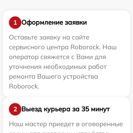
Оформление заявки
1
Оставьте заявку на сайте
сервисного центра Roborock. Наш
оператор свяжется с Вами для
уточнения необходимых работ
ремонта Вашего устройства
Roborock.
Выезд курьера за 35 минут
2
Наш мастер приедет в оговоренные