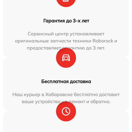
Гарантия до 3-х лет
Сервисный центр устанавливает
оригинальные запчасти техники Roborock и
предоставляет гарантию до 3 лет.
Бесплатная доставка
Наш курьер в Хабаровске бесплатно доставит
ваше устройство на ремонт и обратно.