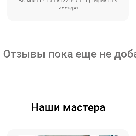
Вы можете ознакомиться с сертификатом
мастера
Отзывы пока еще не до
Наши мастера