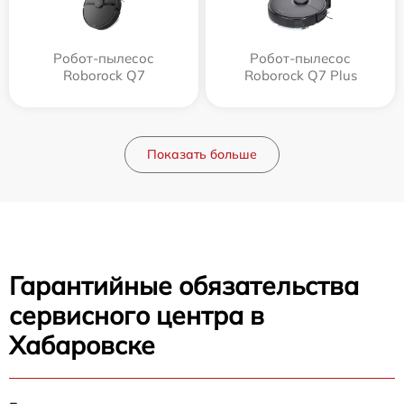
Робот-пылесос
Робот-пылесос
Roborock Q7
Roborock Q7 Plus
Показать больше
Гарантийные обязательства
сервисного центра в
Хабаровске