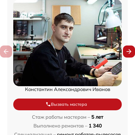
Константин Александрович Иванов
Вызвать мастера
Стаж работы мастером –
5 лет
Выполнено ремонтов –
1 340
Специализация –
ремонт роботов-пылесосов