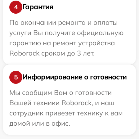
Гарантия
4
По окончании ремонта и оплаты
услуги Вы получите официальную
гарантию на ремонт устройства
Roborock сроком до 3 лет.
Информирование о готовности
5
Мы сообщим Вам о готовности
Вашей техники Roborock, и наш
сотрудник привезет технику к вам
домой или в офис.