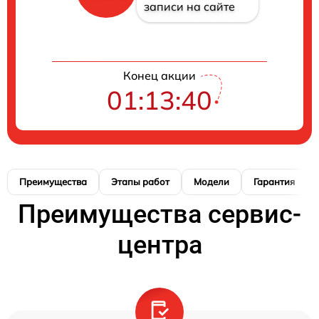
записи на сайте
Конец акции
01:13:39
Преимущества
Этапы работ
Модели
Гарантия
Преимущества сервис-
центра