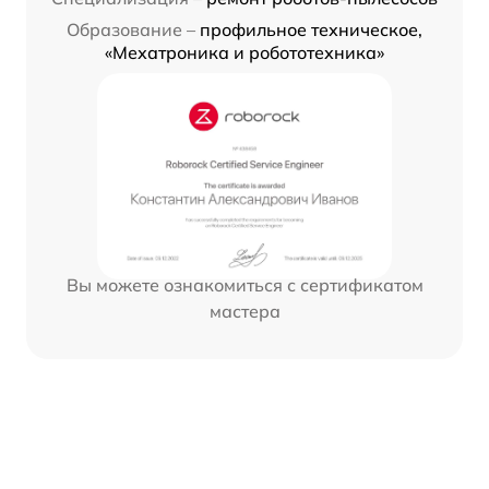
Образование –
профильное техническое,
«Мехатроника и робототехника»
Вы можете ознакомиться с сертификатом
мастера