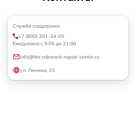
Служба поддержки
+7 (800) 301-34-05
Ежедневно с 9:00 до 21:00
info@hbr.roborock-repair-center.ru
ул. Ленина, 23