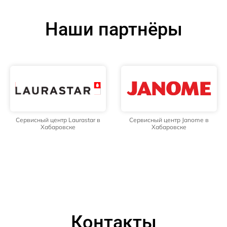
Наши партнёры
Сервисный центр Laurastar в
Сервисный центр Janome в
Хабаровске
Хабаровске
Контакты