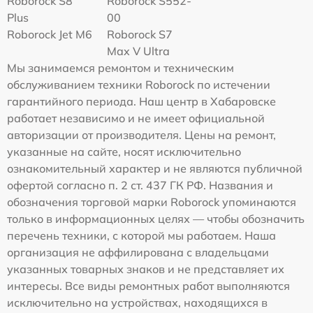
Roborock S8
Roborock S552-
Plus
00
Roborock Jet M6
Roborock S7
Max V Ultra
Мы занимаемся ремонтом и техническим
обслуживанием техники Roborock по истечении
гарантийного периода. Наш центр в Хабаровске
работает независимо и не имеет официальной
авторизации от производителя. Цены на ремонт,
указанные на сайте, носят исключительно
ознакомительный характер и не являются публичной
офертой согласно п. 2 ст. 437 ГК РФ. Названия и
обозначения торговой марки Roborock упоминаются
только в информационных целях — чтобы обозначить
перечень техники, с которой мы работаем. Наша
организация не аффилирована с владельцами
указанных товарных знаков и не представляет их
интересы. Все виды ремонтных работ выполняются
исключительно на устройствах, находящихся в