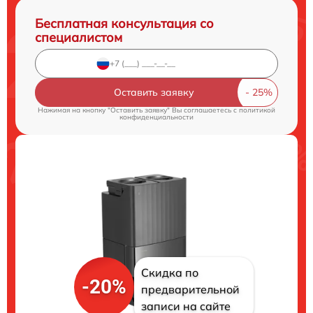
Бесплатная консультация со
специалистом
Оставить заявку
Нажимая на кнопку "Оставить заявку" Вы соглашаетесь c
политикой
конфиденциальности
Скидка по
-20%
предварительной
записи на сайте