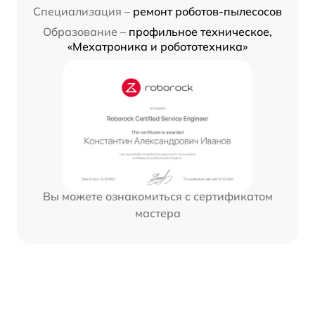
Специализация –
ремонт роботов-пылесосов
Образование –
профильное техническое,
«Мехатроника и робототехника»
Вы можете ознакомиться с сертификатом
мастера