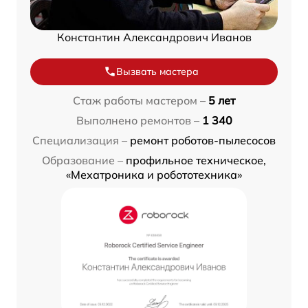
Константин Александрович Иванов
Вызвать мастера
Стаж работы мастером –
5 лет
Выполнено ремонтов –
1 340
Специализация –
ремонт роботов-пылесосов
Образование –
профильное техническое,
«Мехатроника и робототехника»