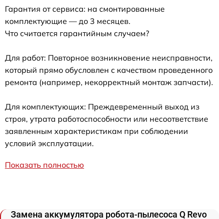
Гарантия от сервиса: на смонтированные
комплектующие — до 3 месяцев.
Что считается гарантийным случаем?
Для работ: Повторное возникновение неисправности,
который прямо обусловлен с качеством проведенного
ремонта (например, некорректный монтаж запчасти).
Для комплектующих: Преждевременный выход из
строя, утрата работоспособности или несоответствие
заявленным характеристикам при соблюдении
условий эксплуатации.
Показать полностью
Замена аккумулятора робота-пылесоса Q Revo