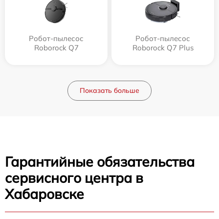
Робот-пылесос
Робот-пылесос
Roborock Q7
Roborock Q7 Plus
Показать больше
Гарантийные обязательства
сервисного центра в
Хабаровске