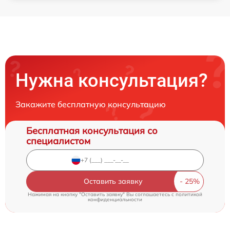
Нужна консультация?
Закажите бесплатную консультацию
Бесплатная консультация со
специалистом
Оставить заявку
Нажимая на кнопку "Оставить заявку" Вы соглашаетесь c
политикой
конфиденциальности