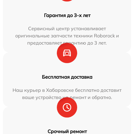
Гарантия до 3-х лет
Сервисный центр устанавливает
оригинальные запчасти техники Roborock и
предоставляет гарантию до 3 лет.
Бесплатная доставка
Наш курьер в Хабаровске бесплатно доставит
ваше устройство на ремонт и обратно.
Срочный ремонт