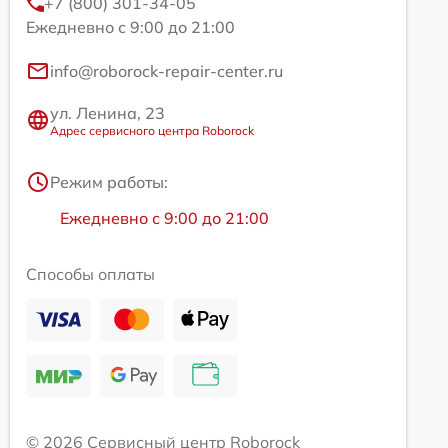
+7 (800) 301-34-05
Ежедневно с 9:00 до 21:00
info@roborock-repair-center.ru
ул. Ленина, 23
Адрес сервисного центра Roborock
Режим работы:
Ежедневно с 9:00 до 21:00
Способы оплаты
© 2026 Сервисный центр Roborock