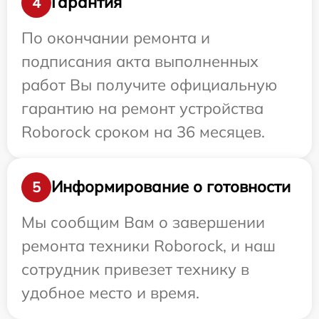
Гарантия
4
По окончании ремонта и
подписания акта выполненных
работ Вы получите официальную
гарантию на ремонт устройства
Roborock сроком на 36 месяцев.
Информирование о готовности
5
Мы сообщим Вам о завершении
ремонта техники Roborock, и наш
сотрудник привезет технику в
удобное место и время.