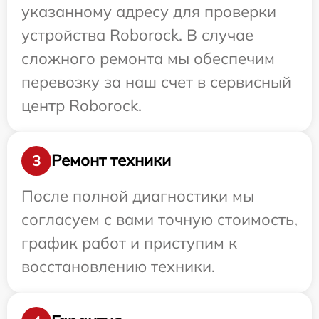
указанному адресу для проверки
устройства Roborock. В случае
сложного ремонта мы обеспечим
перевозку за наш счет в сервисный
центр Roborock.
Ремонт техники
3
После полной диагностики мы
согласуем с вами точную стоимость,
график работ и приступим к
восстановлению техники.