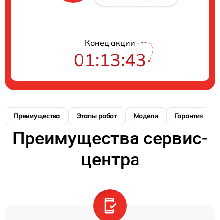
Конец акции
01:13:42
Преимущества
Этапы работ
Модели
Гарантия
Преимущества сервис-
центра