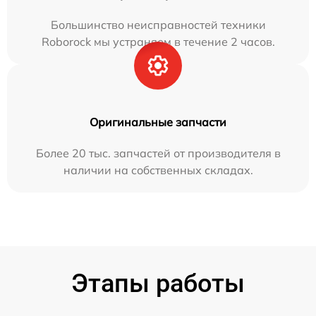
Большинство неисправностей техники
Roborock мы устраняем в течение 2 часов.
Оригинальные запчасти
Более 20 тыс. запчастей от производителя в
наличии на собственных складах.
Этапы работы