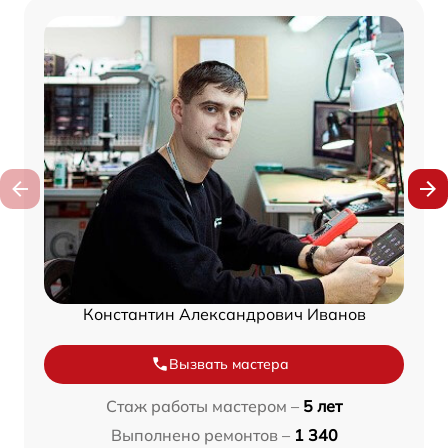
Константин Александрович Иванов
Вызвать мастера
Стаж работы мастером –
5 лет
Выполнено ремонтов –
1 340