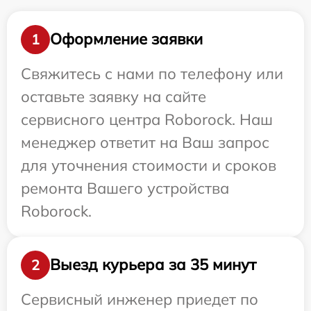
Оформление заявки
1
Свяжитесь с нами по телефону или
оставьте заявку на сайте
сервисного центра Roborock. Наш
менеджер ответит на Ваш запрос
для уточнения стоимости и сроков
ремонта Вашего устройства
Roborock.
Выезд курьера за 35 минут
2
Сервисный инженер приедет по