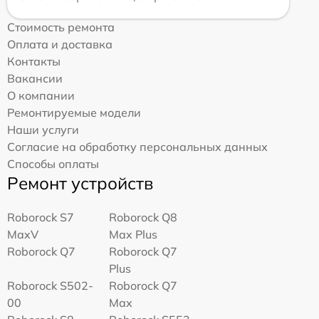
Стоимость ремонта
Оплата и доставка
Контакты
Вакансии
О компании
Ремонтируемые модели
Наши услуги
Согласие на обработку персональных данных
Способы оплаты
Ремонт устройств
Roborock S7
Roborock Q8
MaxV
Max Plus
Roborock Q7
Roborock Q7
Plus
Roborock S502-
Roborock Q7
00
Max