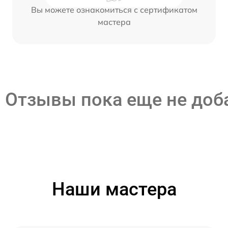
Вы можете ознакомиться с сертификатом
мастера
Отзывы пока еще не до
Наши мастера