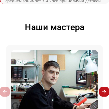
среднем занимает 3-4 часа при наличии деталей.
Наши мастера