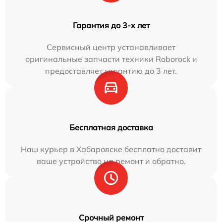
Гарантия до 3-х лет
Сервисный центр устанавливает
оригинальные запчасти техники Roborock и
предоставляет гарантию до 3 лет.
Бесплатная доставка
Наш курьер в Хабаровске бесплатно доставит
ваше устройство на ремонт и обратно.
Срочный ремонт