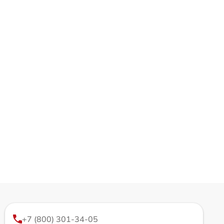
+7 (800) 301-34-05