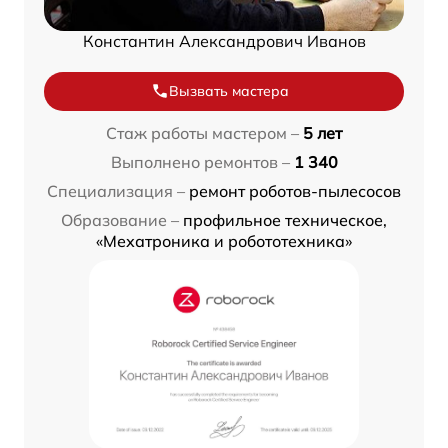
Константин Александрович Иванов
Вызвать мастера
Стаж работы мастером –
5 лет
Выполнено ремонтов –
1 340
Специализация –
ремонт роботов-пылесосов
Образование –
профильное техническое,
«Мехатроника и робототехника»