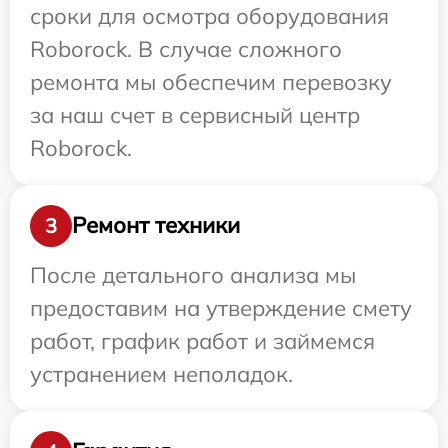
сроки для осмотра оборудования
Roborock. В случае сложного
ремонта мы обеспечим перевозку
за наш счет в сервисный центр
Roborock.
Ремонт техники
3
После детального анализа мы
предоставим на утверждение смету
работ, график работ и займемся
устранением неполадок.