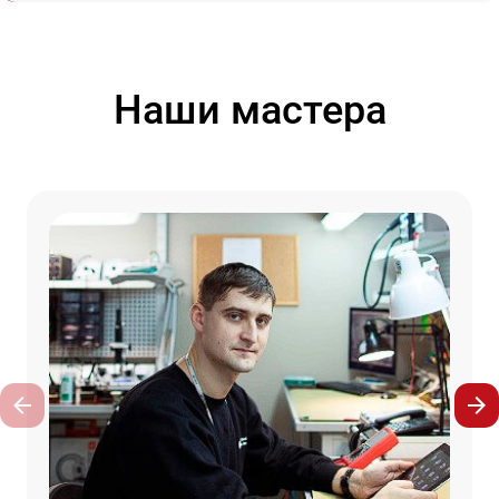
Наши мастера