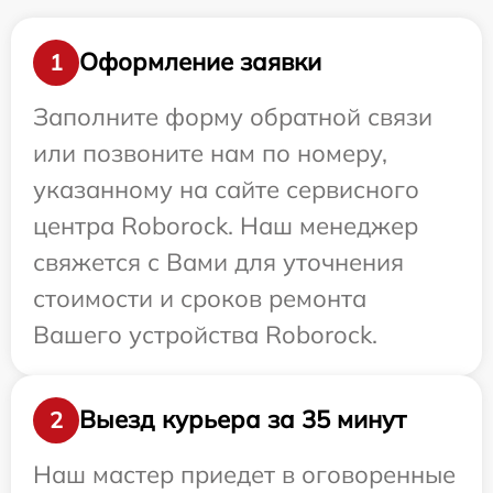
Оформление заявки
1
Заполните форму обратной связи
или позвоните нам по номеру,
указанному на сайте сервисного
центра Roborock. Наш менеджер
свяжется с Вами для уточнения
стоимости и сроков ремонта
Вашего устройства Roborock.
Выезд курьера за 35 минут
2
Наш мастер приедет в оговоренные