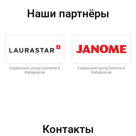
Наши партнёры
Сервисный центр Laurastar в
Сервисный центр Janome в
Хабаровске
Хабаровске
Контакты