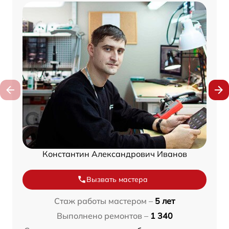
Константин Александрович Иванов
Вызвать мастера
Стаж работы мастером –
5 лет
Выполнено ремонтов –
1 340