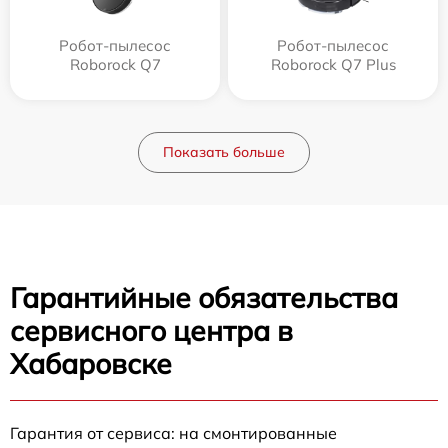
Робот-пылесос
Робот-пылесос
Roborock Q7
Roborock Q7 Plus
Показать больше
Гарантийные обязательства
сервисного центра в
Хабаровске
Гарантия от сервиса: на смонтированные