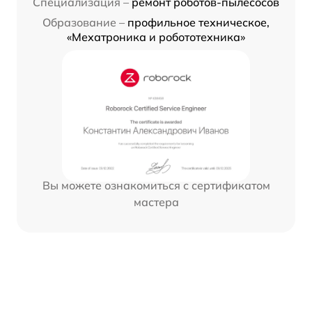
Специализация –
ремонт роботов-пылесосов
Образование –
профильное техническое,
«Мехатроника и робототехника»
Вы можете ознакомиться с сертификатом
мастера