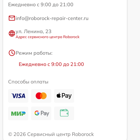
Ежедневно с 9:00 до 21:00
info@roborock-repair-center.ru
ул. Ленина, 23
Адрес сервисного центра Roborock
Режим работы:
Ежедневно с 9:00 до 21:00
Способы оплаты
© 2026 Сервисный центр Roborock