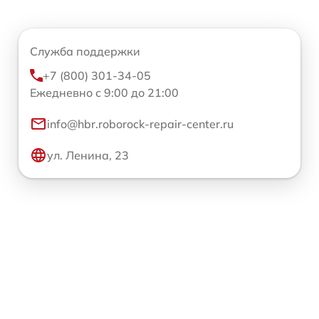
Служба поддержки
+7 (800) 301-34-05
Ежедневно с 9:00 до 21:00
info@hbr.roborock-repair-center.ru
ул. Ленина, 23