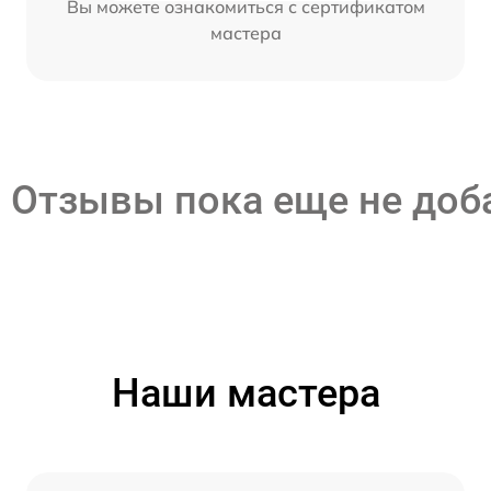
Вы можете ознакомиться с сертификатом
мастера
Отзывы пока еще не до
Наши мастера