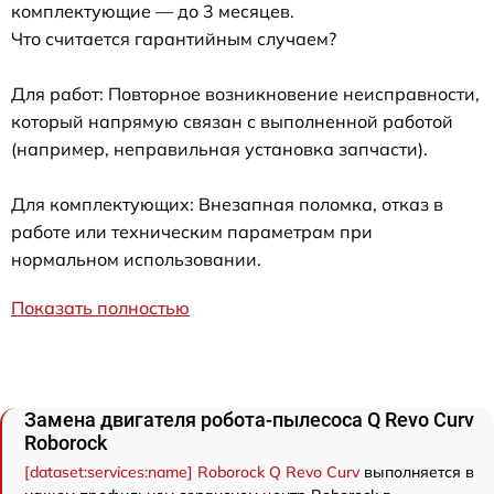
комплектующие — до 3 месяцев.
Что считается гарантийным случаем?
Для работ: Повторное возникновение неисправности,
который напрямую связан с выполненной работой
(например, неправильная установка запчасти).
Для комплектующих: Внезапная поломка, отказ в
работе или техническим параметрам при
нормальном использовании.
Показать полностью
Замена двигателя робота-пылесоса Q Revo Curv
Roborock
[dataset:services:name] Roborock Q Revo Curv
выполняется в