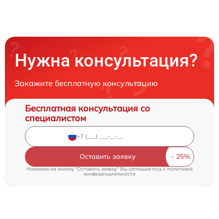
Нужна консультация?
Закажите бесплатную консультацию
Бесплатная консультация со
специалистом
Оставить заявку
Нажимая на кнопку "Оставить заявку" Вы соглашаетесь c
политикой
конфиденциальности