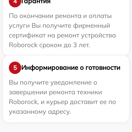
Гарантия
4
По окончании ремонта и оплаты
услуги Вы получите фирменный
сертификат на ремонт устройства
Roborock сроком до 3 лет.
Информирование о готовности
5
Вы получите уведомление о
завершении ремонта техники
Roborock, и курьер доставит ее по
указанному адресу.