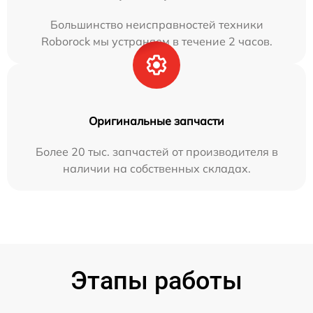
Большинство неисправностей техники
Roborock мы устраняем в течение 2 часов.
Оригинальные запчасти
Более 20 тыс. запчастей от производителя в
наличии на собственных складах.
Этапы работы