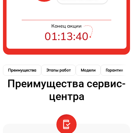
Конец акции
01:13:39
Преимущества
Этапы работ
Модели
Гарантия
Преимущества сервис-
центра