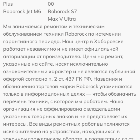
Plus
00
Roborock Jet M6
Roborock S7
Max V Ultra
Мы занимаемся ремонтом и техническим
обслуживанием техники Roborock по истечении
гарантийного периода. Наш центр в Хабаровске
работает независимо и не имеет официальной
авторизации от производителя. Цены на ремонт,
указанные на сайте, носят исключительно
ознакомительный характер и не являются публичной
офертой согласно п. 2 ст. 437 ГК РФ. Названия и
обозначения торговой марки Roborock упоминаются
только в информационных целях — чтобы обозначить
перечень техники, с которой мы работаем. Наша
организация не аффилирована с владельцами
указанных товарных знаков и не представляет их
интересы. Все виды ремонтных работ выполняются
исключительно на устройствах, находящихся в
законном гражданском обороте, в соответствии со ст.