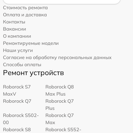
Стоимость ремонта
Оплата и доставка
Контакты
Вакансии
О компании
Ремонтируемые модели
Наши услуги
Согласие на обработку персональных данных
Способы оплаты
Ремонт устройств
Roborock S7
Roborock Q8
MaxV
Max Plus
Roborock Q7
Roborock Q7
Plus
Roborock S502-
Roborock Q7
00
Max
Roborock S8
Roborock S552-