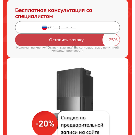
Бесплатная консультация со
специалистом
Оставить заявку
Нажимая на кнопку "Оставить заявку" Вы соглашаетесь c
политикой
конфиденциальности
Скидка по
-20%
предварительной
записи на сайте