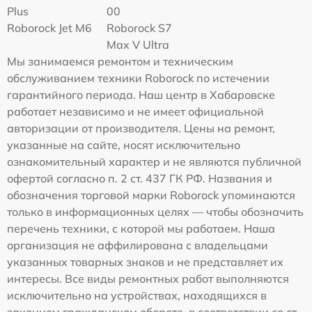
Plus
00
Roborock Jet M6
Roborock S7
Max V Ultra
Мы занимаемся ремонтом и техническим
обслуживанием техники Roborock по истечении
гарантийного периода. Наш центр в Хабаровске
работает независимо и не имеет официальной
авторизации от производителя. Цены на ремонт,
указанные на сайте, носят исключительно
ознакомительный характер и не являются публичной
офертой согласно п. 2 ст. 437 ГК РФ. Названия и
обозначения торговой марки Roborock упоминаются
только в информационных целях — чтобы обозначить
перечень техники, с которой мы работаем. Наша
организация не аффилирована с владельцами
указанных товарных знаков и не представляет их
интересы. Все виды ремонтных работ выполняются
исключительно на устройствах, находящихся в
законном гражданском обороте, в соответствии со ст.