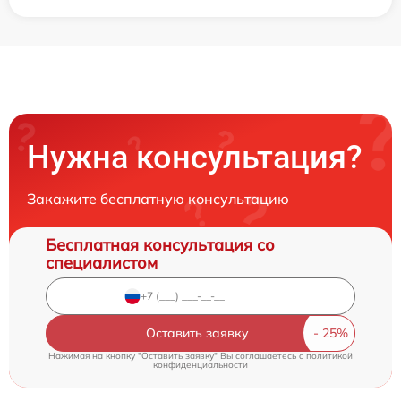
Нужна консультация?
Закажите бесплатную консультацию
Бесплатная консультация со
специалистом
Оставить заявку
Нажимая на кнопку "Оставить заявку" Вы соглашаетесь c
политикой
конфиденциальности