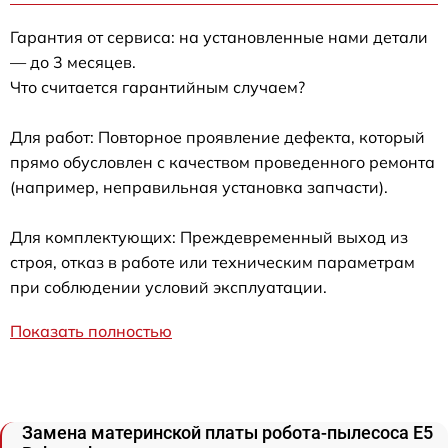
Гарантия от сервиса: на установленные нами детали
— до 3 месяцев.
Что считается гарантийным случаем?
Для работ: Повторное проявление дефекта, который
прямо обусловлен с качеством проведенного ремонта
(например, неправильная установка запчасти).
Для комплектующих: Преждевременный выход из
строя, отказ в работе или техническим параметрам
при соблюдении условий эксплуатации.
Показать полностью
Замена материнской платы робота-пылесоса E5