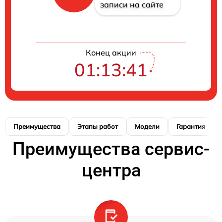
записи на сайте
Конец акции
01:13:40
Преимущества
Этапы работ
Модели
Гарантия
Преимущества сервис-
центра