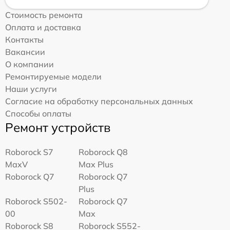
Стоимость ремонта
Оплата и доставка
Контакты
Вакансии
О компании
Ремонтируемые модели
Наши услуги
Согласие на обработку персональных данных
Способы оплаты
Ремонт устройств
Roborock S7
Roborock Q8
MaxV
Max Plus
Roborock Q7
Roborock Q7
Plus
Roborock S502-
Roborock Q7
00
Max
Roborock S8
Roborock S552-