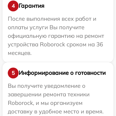
Гарантия
4
После выполнения всех работ и
оплаты услуги Вы получите
официальную гарантию на ремонт
устройства Roborock сроком на 36
месяцев.
Информирование о готовности
5
Вы получите уведомление о
завершении ремонта техники
Roborock, и мы организуем
доставку в удобное место и время.