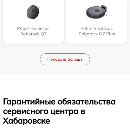
Робот-пылесос
Робот-пылесос
Roborock Q7
Roborock Q7 Plus
Показать больше
Гарантийные обязательства
сервисного центра в
Хабаровске