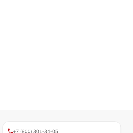
+7 (800) 301-34-05