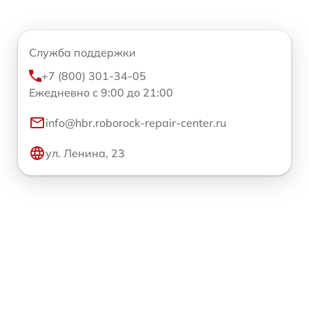
Служба поддержки
+7 (800) 301-34-05
Ежедневно с 9:00 до 21:00
info@hbr.roborock-repair-center.ru
ул. Ленина, 23