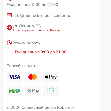
Ежедневно с 9:00 до 21:00
info@roborock-repair-center.ru
ул. Ленина, 23
Адрес сервисного центра Roborock
Режим работы:
Ежедневно с 9:00 до 21:00
Способы оплаты
© 2026 Сервисный центр Roborock