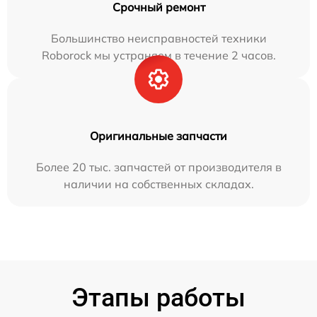
Срочный ремонт
Большинство неисправностей техники
Roborock мы устраняем в течение 2 часов.
Оригинальные запчасти
Более 20 тыс. запчастей от производителя в
наличии на собственных складах.
Этапы работы