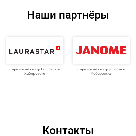
Наши партнёры
Сервисный центр Laurastar в
Сервисный центр Janome в
Хабаровске
Хабаровске
Контакты