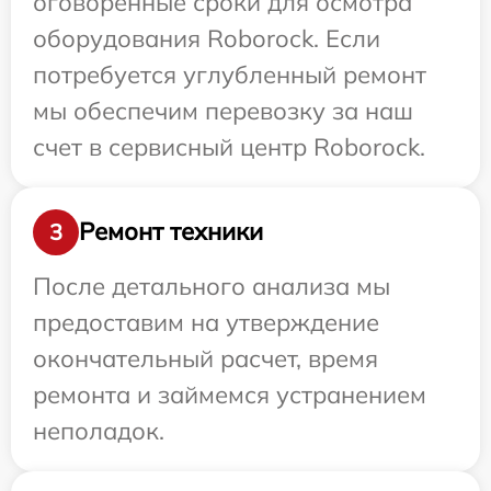
оговоренные сроки для осмотра
оборудования Roborock. Если
потребуется углубленный ремонт
мы обеспечим перевозку за наш
счет в сервисный центр Roborock.
Ремонт техники
3
После детального анализа мы
предоставим на утверждение
окончательный расчет, время
ремонта и займемся устранением
неполадок.