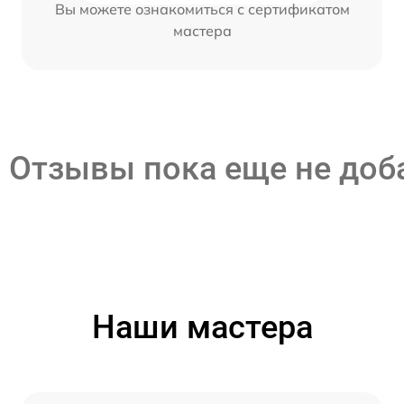
Вы можете ознакомиться с сертификатом
мастера
Отзывы пока еще не до
Наши мастера