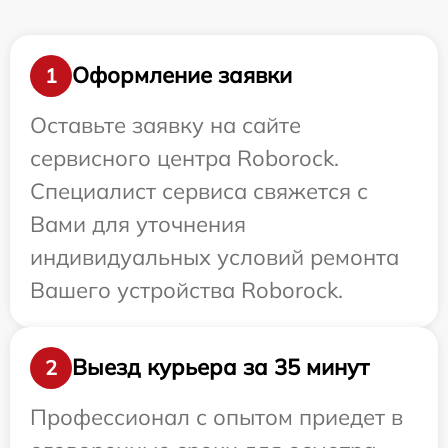
Оформление заявки
1
Оставьте заявку на сайте
сервисного центра Roborock.
Специалист сервиса свяжется с
Вами для уточнения
индивидуальных условий ремонта
Вашего устройства Roborock.
Выезд курьера за 35 минут
2
Профессионал с опытом приедет в