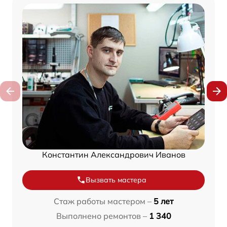
Константин Александрович Иванов
Вызвать мастера
Стаж работы мастером –
5 лет
Выполнено ремонтов –
1 340