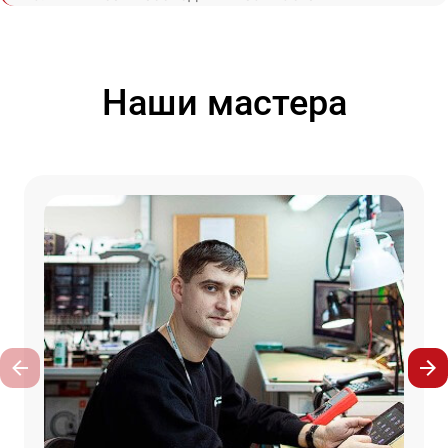
Наши мастера