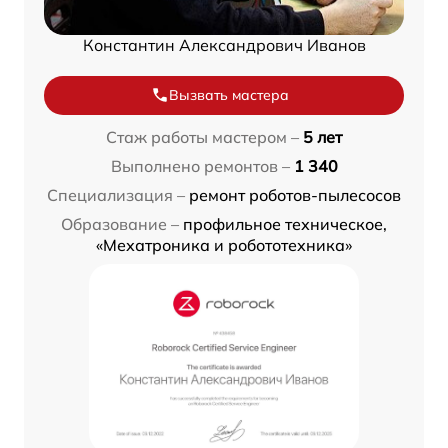
Константин Александрович Иванов
Вызвать мастера
Стаж работы мастером –
5 лет
Выполнено ремонтов –
1 340
Специализация –
ремонт роботов-пылесосов
Образование –
профильное техническое,
«Мехатроника и робототехника»