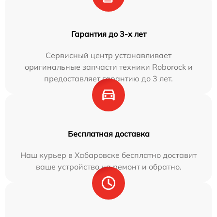
Гарантия до 3-х лет
Сервисный центр устанавливает
оригинальные запчасти техники Roborock и
предоставляет гарантию до 3 лет.
Бесплатная доставка
Наш курьер в Хабаровске бесплатно доставит
ваше устройство на ремонт и обратно.