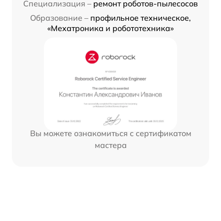
Специализация –
ремонт роботов-пылесосов
Образование –
профильное техническое,
«Мехатроника и робототехника»
Вы можете ознакомиться с сертификатом
мастера