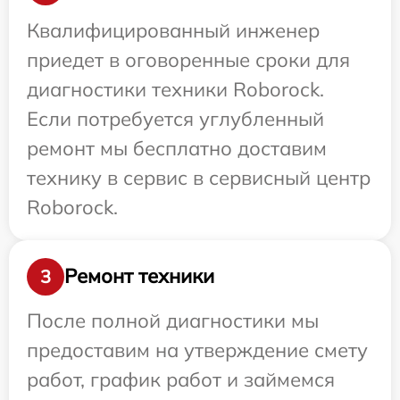
Квалифицированный инженер
приедет в оговоренные сроки для
диагностики техники Roborock.
Если потребуется углубленный
ремонт мы бесплатно доставим
технику в сервис в сервисный центр
Roborock.
Ремонт техники
3
После полной диагностики мы
предоставим на утверждение смету
работ, график работ и займемся