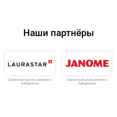
Наши партнёры
Сервисный центр Laurastar в
Сервисный центр Janome в
Хабаровске
Хабаровске