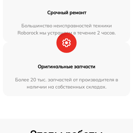
Срочный ремонт
Большинство неисправностей техники
Roborock мы устраняем в течение 2 часов.
Оригинальные запчасти
Более 20 тыс. запчастей от производителя в
наличии на собственных складах.