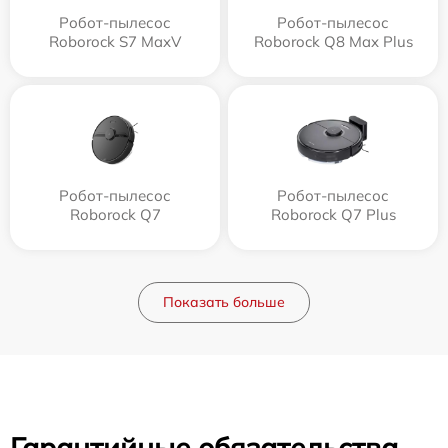
Робот-пылесос
Робот-пылесос
Roborock S7 MaxV
Roborock Q8 Max Plus
Робот-пылесос
Робот-пылесос
Roborock Q7
Roborock Q7 Plus
Показать больше
Гарантийные обязательства