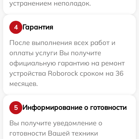
устранением неполадок.
Гарантия
4
После выполнения всех работ и
оплаты услуги Вы получите
официальную гарантию на ремонт
устройства Roborock сроком на 36
месяцев.
Информирование о готовности
5
Вы получите уведомление о
готовности Вашей техники