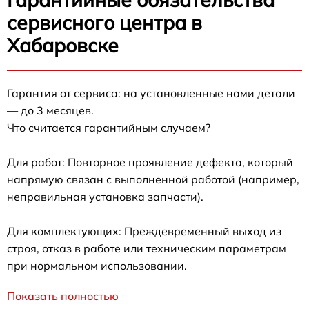
сервисного центра в
Хабаровске
Гарантия от сервиса: на установленные нами детали
— до 3 месяцев.
Что считается гарантийным случаем?
Для работ: Повторное проявление дефекта, который
напрямую связан с выполненной работой (например,
неправильная установка запчасти).
Для комплектующих: Преждевременный выход из
строя, отказ в работе или техническим параметрам
при нормальном использовании.
Показать полностью