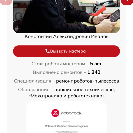
Константин Александрович Иванов
Вызвать мастера
Стаж работы мастером –
5 лет
Выполнено ремонтов –
1 340
Специализация –
ремонт роботов-пылесосов
Образование –
профильное техническое,
«Мехатроника и робототехника»