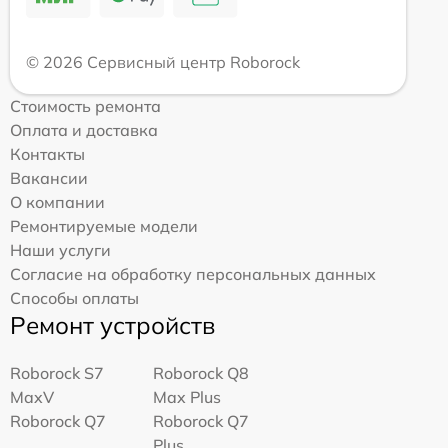
© 2026 Сервисный центр Roborock
Стоимость ремонта
Оплата и доставка
Контакты
Вакансии
О компании
Ремонтируемые модели
Наши услуги
Согласие на обработку персональных данных
Способы оплаты
Ремонт устройств
Roborock S7
Roborock Q8
MaxV
Max Plus
Roborock Q7
Roborock Q7
Plus