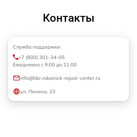
Контакты
Служба поддержки
+7 (800) 301-34-05
Ежедневно с 9:00 до 21:00
info@hbr.roborock-repair-center.ru
ул. Ленина, 23