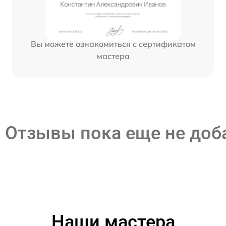
Вы можете ознакомиться с сертификатом
мастера
Отзывы пока еще не до
Наши мастера