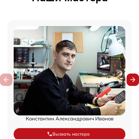
Константин Александрович Иванов
Вызвать мастера