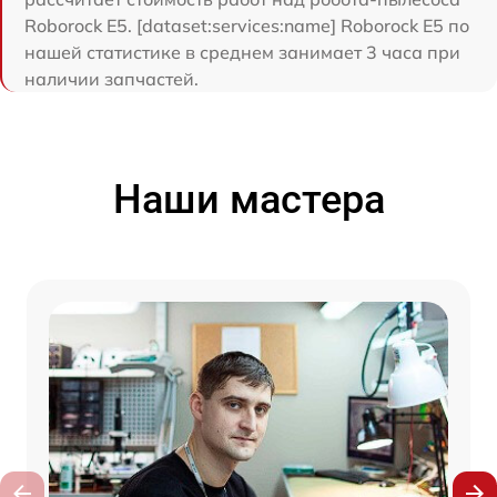
Roborock E5. [dataset:services:name] Roborock E5 по
нашей статистике в среднем занимает 3 часа при
наличии запчастей.
Наши мастера