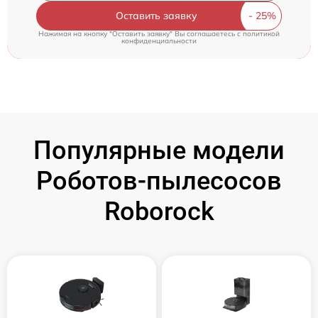
Оставить заявку
Нажимая на кнопку "Оставить заявку" Вы соглашаетесь c
политикой
конфиденциальности
Популярные модели
Роботов-пылесосов
Roborock