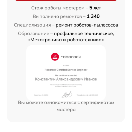
Стаж работы мастером –
5 лет
Выполнено ремонтов –
1 340
Специализация –
ремонт роботов-пылесосов
Образование –
профильное техническое,
«Мехатроника и робототехника»
Вы можете ознакомиться с сертификатом
мастера