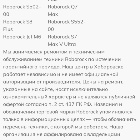
Roborock S502-
Roborock Q7
00
Max
Roborock S8
Roborock S552-
Plus
00
Roborock Jet M6
Roborock S7
Max V Ultra
Мы занимаемся ремонтом и техническим
обслуживанием техники Roborock по истечении
гарантийного периода. Наш центр в Хабаровске
работает независимо и не имеет официальной
авторизации от производителя. Цены на ремонт,
указанные на сайте, носят исключительно
ознакомительный характер и не являются публичной
офертой согласно п. 2 ст. 437 ГК РФ. Названия и
обозначения торговой марки Roborock упоминаются
только в информационных целях — чтобы обозначить
перечень техники, с которой мы работаем. Наша
организация не аффилирована с владельцами