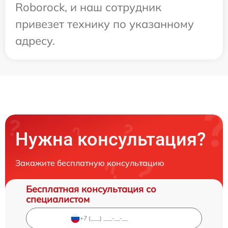
Roborock, и наш сотрудник
привезет технику по указанному
адресу.
Нужна консультация?
Закажите бесплатную консультацию
Бесплатная консультация со
специалистом