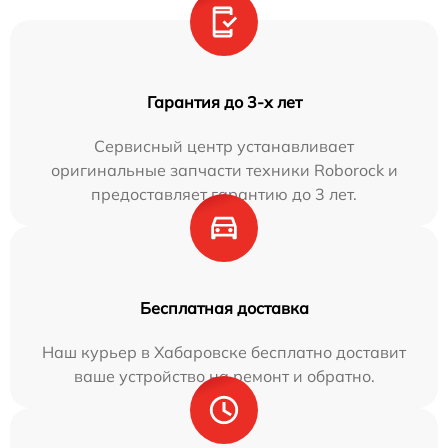
Гарантия до 3-х лет
Сервисный центр устанавливает
оригинальные запчасти техники Roborock и
предоставляет гарантию до 3 лет.
Бесплатная доставка
Наш курьер в Хабаровске бесплатно доставит
ваше устройство на ремонт и обратно.