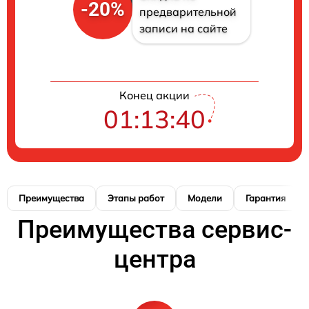
-20%
предварительной
записи на сайте
Конец акции
01:13:39
Преимущества
Этапы работ
Модели
Гарантия
Преимущества сервис-
центра