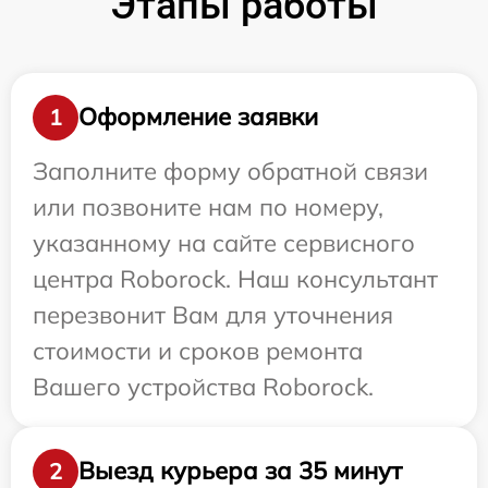
Этапы работы
Оформление заявки
1
Заполните форму обратной связи
или позвоните нам по номеру,
указанному на сайте сервисного
центра Roborock. Наш консультант
перезвонит Вам для уточнения
стоимости и сроков ремонта
Вашего устройства Roborock.
Выезд курьера за 35 минут
2