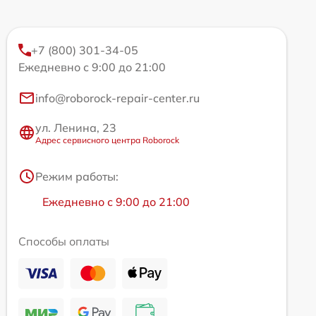
+7 (800) 301-34-05
Ежедневно с 9:00 до 21:00
info@roborock-repair-center.ru
ул. Ленина, 23
Адрес сервисного центра Roborock
Режим работы:
Ежедневно с 9:00 до 21:00
Способы оплаты