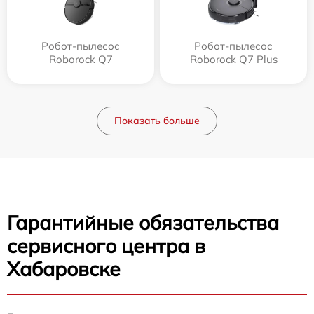
Робот-пылесос
Робот-пылесос
Roborock Q7
Roborock Q7 Plus
Показать больше
Гарантийные обязательства
сервисного центра в
Хабаровске