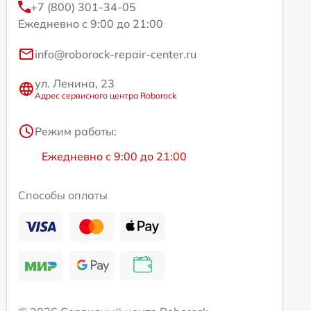
+7 (800) 301-34-05
Ежедневно с 9:00 до 21:00
info@roborock-repair-center.ru
ул. Ленина, 23
Адрес сервисного центра Roborock
Режим работы:
Ежедневно с 9:00 до 21:00
Способы оплаты