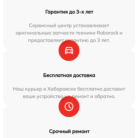
Гарантия до 3-х лет
Сервисный центр устанавливает
оригинальные запчасти техники Roborock и
предоставляет гарантию до 3 лет.
Бесплатная доставка
Наш курьер в Хабаровске бесплатно доставит
ваше устройство на ремонт и обратно.
Срочный ремонт