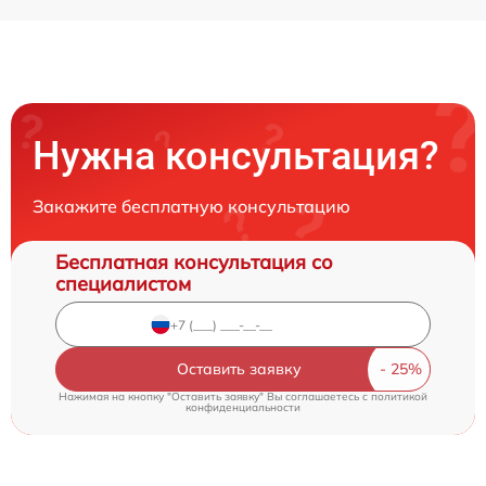
Нужна консультация?
Закажите бесплатную консультацию
Бесплатная консультация со
специалистом
Оставить заявку
Нажимая на кнопку "Оставить заявку" Вы соглашаетесь c
политикой
конфиденциальности