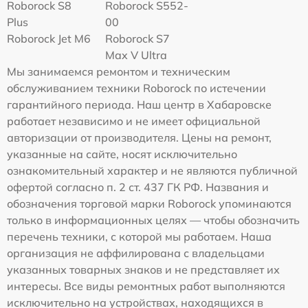
Roborock S8
Roborock S552-
Plus
00
Roborock Jet M6
Roborock S7
Max V Ultra
Мы занимаемся ремонтом и техническим
обслуживанием техники Roborock по истечении
гарантийного периода. Наш центр в Хабаровске
работает независимо и не имеет официальной
авторизации от производителя. Цены на ремонт,
указанные на сайте, носят исключительно
ознакомительный характер и не являются публичной
офертой согласно п. 2 ст. 437 ГК РФ. Названия и
обозначения торговой марки Roborock упоминаются
только в информационных целях — чтобы обозначить
перечень техники, с которой мы работаем. Наша
организация не аффилирована с владельцами
указанных товарных знаков и не представляет их
интересы. Все виды ремонтных работ выполняются
исключительно на устройствах, находящихся в