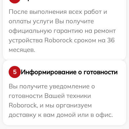
После выполнения всех работ и
оплаты услуги Вы получите
официальную гарантию на ремонт
устройства Roborock сроком на 36
месяцев.
Информирование о готовности
5
Вы получите уведомление о
готовности Вашей техники
Roborock, и мы организуем
доставку к вам домой или в офис.