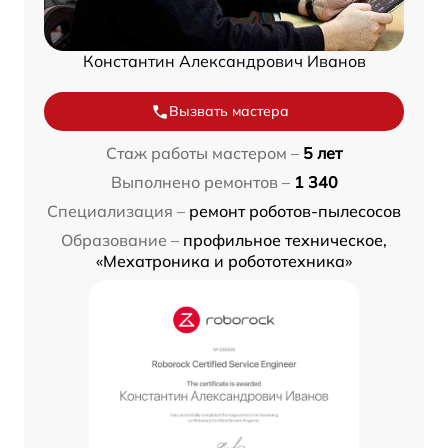
Константин Александрович Иванов
Вызвать мастера
Стаж работы мастером –
5 лет
Выполнено ремонтов –
1 340
Специализация –
ремонт роботов-пылесосов
Образование –
профильное техническое,
«Мехатроника и робототехника»