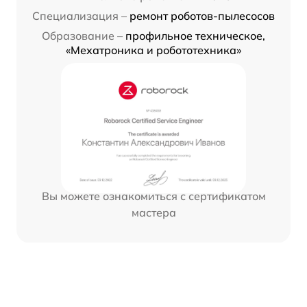
Специализация –
ремонт роботов-пылесосов
Образование –
профильное техническое,
«Мехатроника и робототехника»
Вы можете ознакомиться с сертификатом
мастера