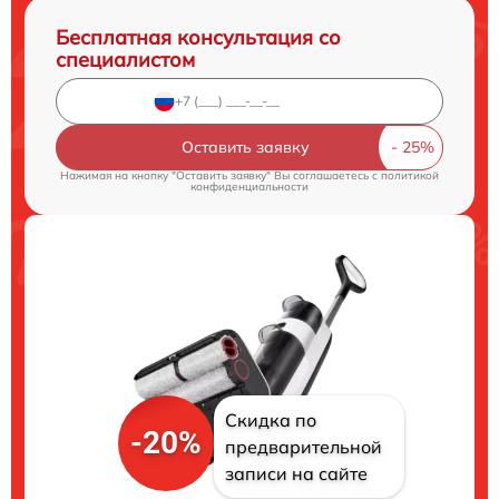
Бесплатная консультация со
специалистом
Оставить заявку
Нажимая на кнопку "Оставить заявку" Вы соглашаетесь c
политикой
конфиденциальности
Скидка по
-20%
предварительной
записи на сайте