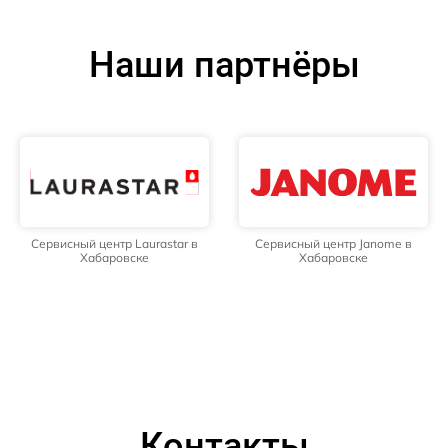
Наши партнёры
Сервисный центр Laurastar в
Сервисный центр Janome в
Хабаровске
Хабаровске
Контакты