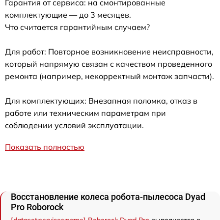
Гарантия от сервиса: на смонтированные
комплектующие — до 3 месяцев.
Что считается гарантийным случаем?
Для работ: Повторное возникновение неисправности,
который напрямую связан с качеством проведенного
ремонта (например, некорректный монтаж запчасти).
Для комплектующих: Внезапная поломка, отказ в
работе или техническим параметрам при
соблюдении условий эксплуатации.
Показать полностью
Восстановление колеса робота-пылесоса Dyad
Pro Roborock