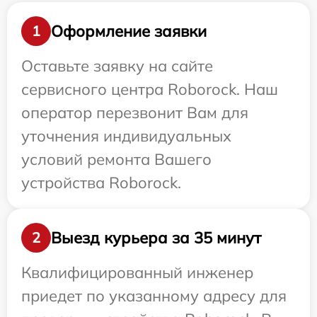
Оформление заявки
1
Оставьте заявку на сайте
сервисного центра Roborock. Наш
оператор перезвонит Вам для
уточнения индивидуальных
условий ремонта Вашего
устройства Roborock.
Выезд курьера за 35 минут
2
Квалифицированный инженер
приедет по указанному адресу для