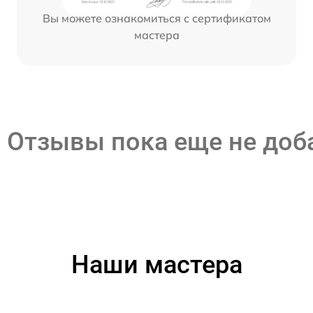
Вы можете ознакомиться с сертификатом
мастера
Отзывы пока еще не до
Наши мастера