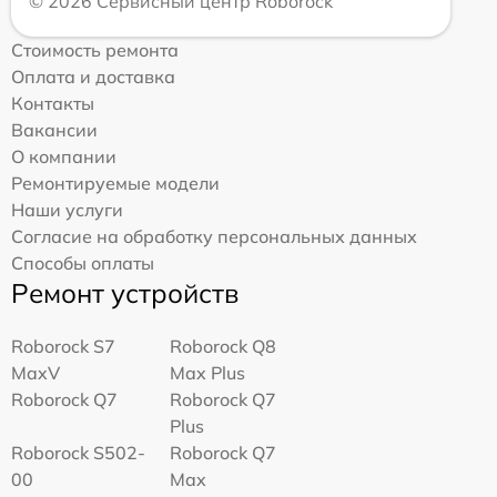
© 2026 Сервисный центр Roborock
Стоимость ремонта
Оплата и доставка
Контакты
Вакансии
О компании
Ремонтируемые модели
Наши услуги
Согласие на обработку персональных данных
Способы оплаты
Ремонт устройств
Roborock S7
Roborock Q8
MaxV
Max Plus
Roborock Q7
Roborock Q7
Plus
Roborock S502-
Roborock Q7
00
Max