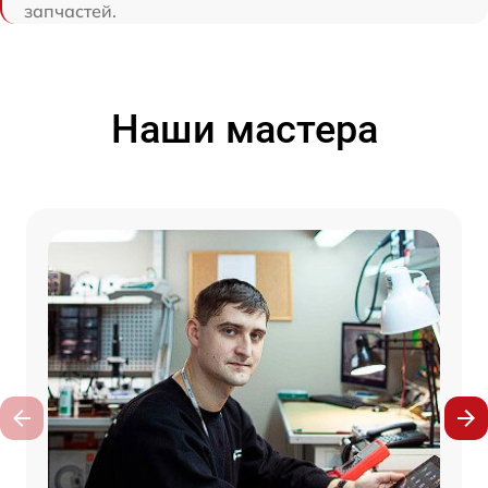
запчастей.
Наши мастера