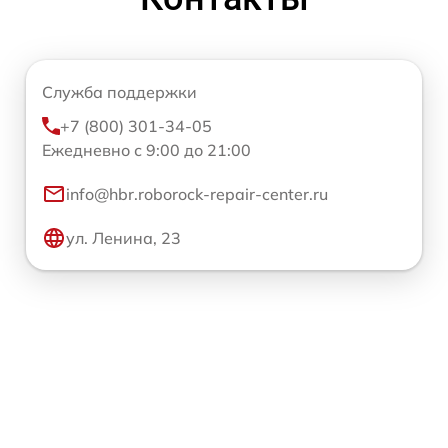
Служба поддержки
+7 (800) 301-34-05
Ежедневно с 9:00 до 21:00
info@hbr.roborock-repair-center.ru
ул. Ленина, 23