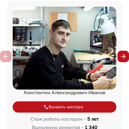
Константин Александрович Иванов
Вызвать мастера
Стаж работы мастером –
5 лет
Выполнено ремонтов –
1 340