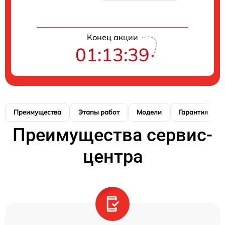
Конец акции
01:13:38
Преимущества
Этапы работ
Модели
Гарантия
Преимущества сервис-
центра