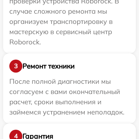
проверки устройства Roborock. В
случае сложного ремонта мы
организуем транспортировку в
мастерскую в сервисный центр
Roborock.
Ремонт техники
3
После полной диагностики мы
согласуем с вами окончательный
расчет, сроки выполнения и
займемся устранением неполадок.
Гарантия
4