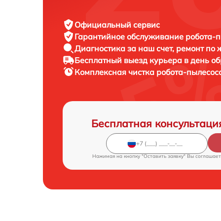
Официальный сервис
Гарантийное обслуживание
робота-п
Диагностика за наш счет,
ремонт по
Бесплатный выезд курьера
в день о
Комплексная чистка робота-пылесос
Бесплатная консультаци
Нажимая на кнопку "Оставить заявку" Вы соглашает