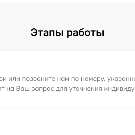
Этапы работы
и или позвоните нам по номеру, указанн
ит на Ваш запрос для уточнения индивид