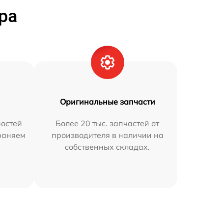
ра
Оригинальные запчасти
остей
Более 20 тыс. запчастей от
траняем
производителя в наличии на
собственных складах.