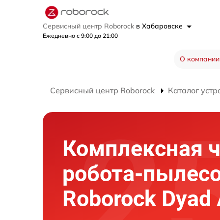
Сервисный центр Roborock
в Хабаровске
Ежедневно с 9:00 до 21:00
О компании
Сервисный центр Roborock
Каталог устр
Комплексная ч
робота-пылес
Roborock Dyad 