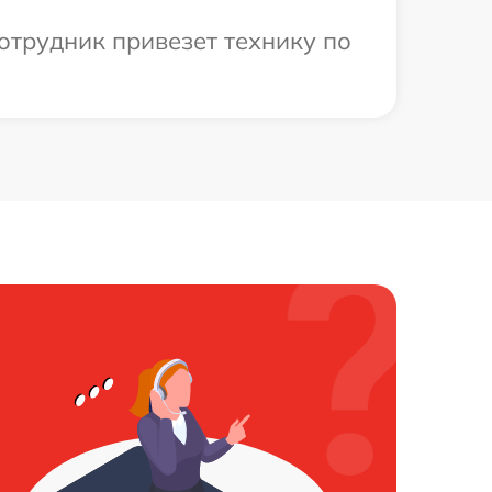
отрудник привезет технику по