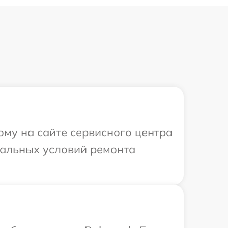
ому на сайте сервисного центра
уальных условий ремонта