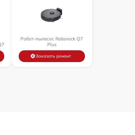
Робот-пылесос Roborock Q7
Q7
Plus
Заказать ремонт