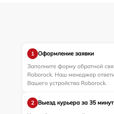
Оформление заявки
1
Заполните форму обратной связ
Roborock. Наш менеджер ответ
Вашего устройства Roborock.
Выезд курьера за 35 минут
2