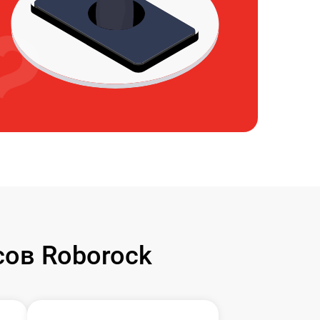
ов Roborock