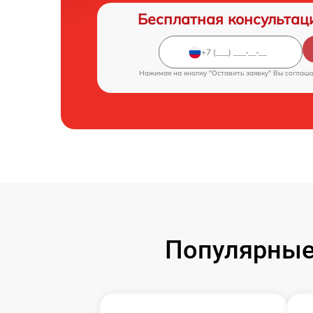
Бесплатная консультац
Нажимая на кнопку "Оставить заявку" Вы соглаш
Популярные