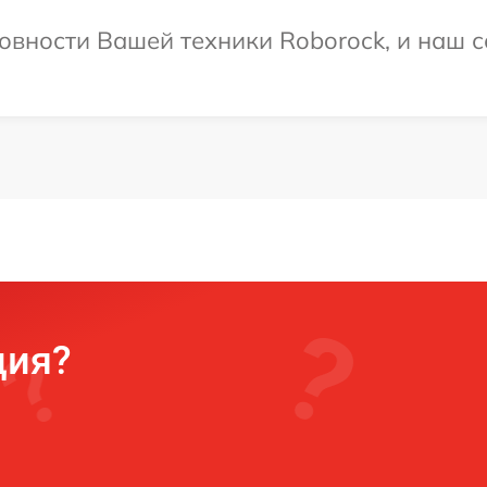
овности Вашей техники Roborock, и наш с
ция?