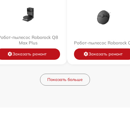
Робот-пылесос Roborock Q8
Max Plus
Робот-пылесос Roborock 
Заказать ремонт
Заказать ремонт
Показать больше