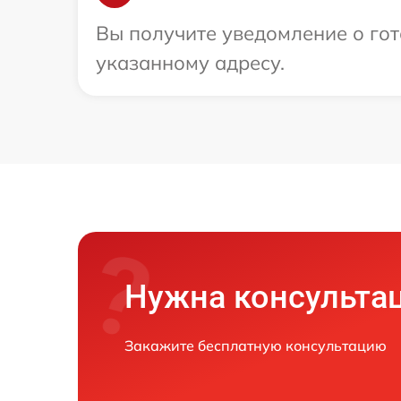
Вы получите уведомление о гот
указанному адресу.
Нужна консульта
Закажите бесплатную консультацию